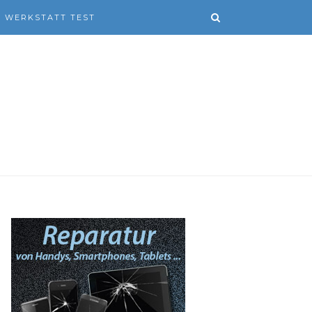
WERKSTATT TEST