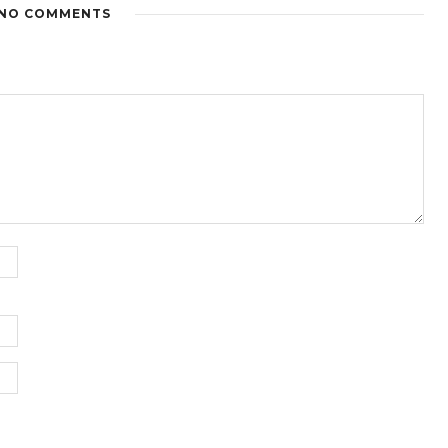
NO COMMENTS