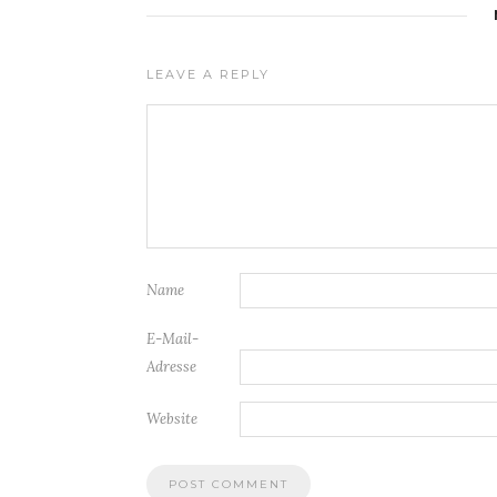
LEAVE A REPLY
Name
E-Mail-
Adresse
Website