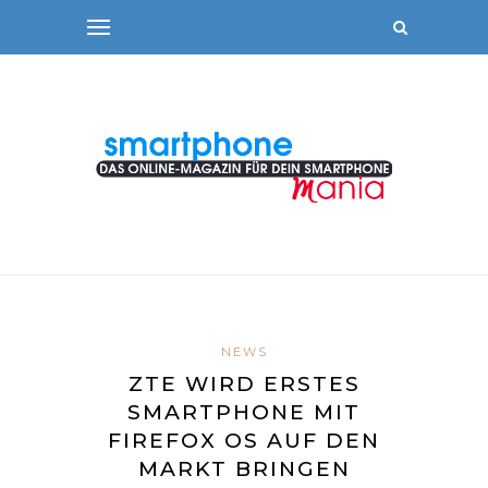
NEWS
ZTE WIRD ERSTES
SMARTPHONE MIT
FIREFOX OS AUF DEN
MARKT BRINGEN