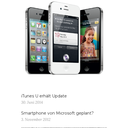
iTunes U erhält Update
30. Juni 2014
Smartphone von Microsoft geplant?
3. November 2012