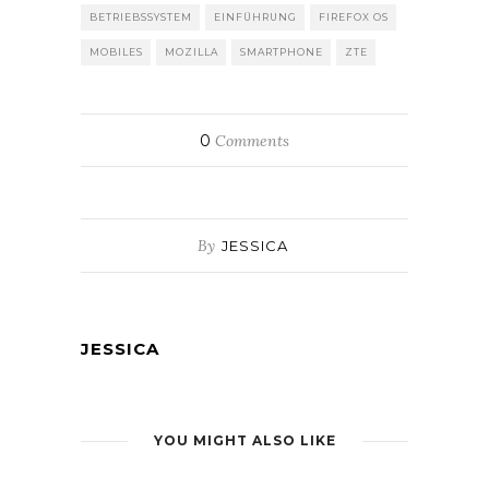
BETRIEBSSYSTEM
EINFÜHRUNG
FIREFOX OS
MOBILES
MOZILLA
SMARTPHONE
ZTE
0
Comments
By
JESSICA
JESSICA
YOU MIGHT ALSO LIKE