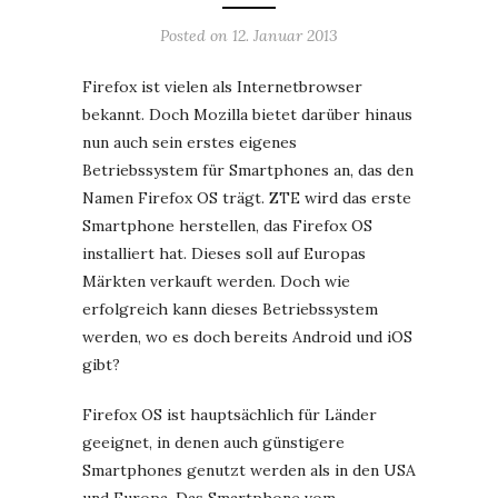
Posted on
12. Januar 2013
Firefox ist vielen als Internetbrowser
bekannt. Doch Mozilla bietet darüber hinaus
nun auch sein erstes eigenes
Betriebssystem für Smartphones an, das den
Namen Firefox OS trägt. ZTE wird das erste
Smartphone herstellen, das Firefox OS
installiert hat. Dieses soll auf Europas
Märkten verkauft werden. Doch wie
erfolgreich kann dieses Betriebssystem
werden, wo es doch bereits Android und iOS
gibt?
Firefox OS ist hauptsächlich für Länder
geeignet, in denen auch günstigere
Smartphones genutzt werden als in den USA