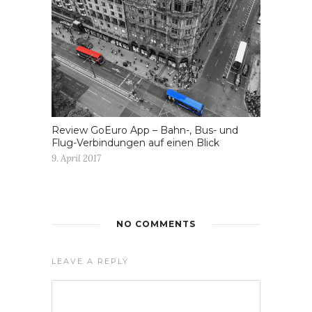
Review GoEuro App – Bahn-, Bus- und
Flug-Verbindungen auf einen Blick
9. April 2017
NO COMMENTS
LEAVE A REPLY