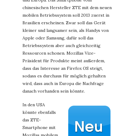
und Europa. Das Smartphone vom
chinesischen Hersteller ZTE mit dem neuen
mobilen Betriebssystem soll 2013 zuerst in
Brasilien erscheinen. Zwar soll das Gerät
kleiner und langsamer sein, als Handys von
Apple oder Samsung, dafür soll das
Betriebssystem aber auch gleichzeitig
Ressourcen schonen. Mozillas Vize-
Präsident für Produkte meint außerdem,
dass das Interesse an Firefox OS steigt,
sodass es durchaus für möglich gehalten
wird, dass auch in Europa die Nachfrage
danach vorhanden sein könnte.
In den USA
könnte ebenfalls
das ZTE-
Smartphone mit
Mozillas mobilem