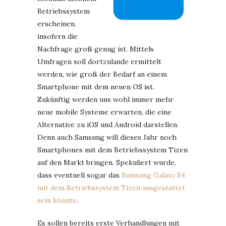
Betriebssystem
erscheinen,
insofern die
Nachfrage groß genug ist. Mittels
Umfragen soll dortzulande ermittelt
werden, wie groß der Bedarf an einem
Smartphone mit dem neuen OS ist.
Zukünftig werden uns wohl immer mehr
neue mobile Systeme erwarten, die eine
Alternative zu iOS und Android darstellen.
Denn auch Samsung will dieses Jahr noch
Smartphones mit dem Betriebssystem Tizen
auf den Markt bringen. Spekuliert wurde,
dass eventuell sogar das
Samsung Galaxy S4
mit dem Betriebssystem Tizen ausgestattet
sein könnte
.
Es sollen bereits erste Verhandlungen mit