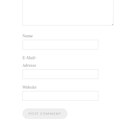
Name
E-Mail-
Adresse
Website