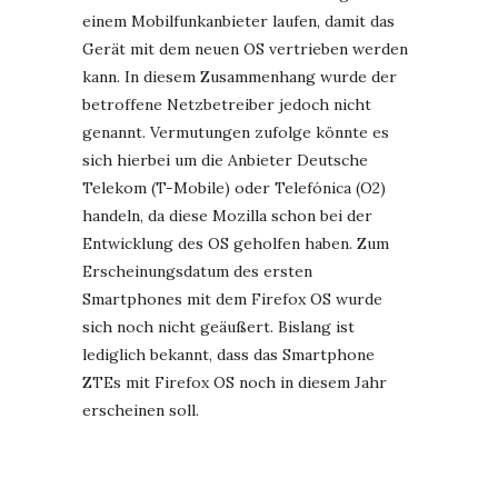
einem Mobilfunkanbieter laufen, damit das
Gerät mit dem neuen OS vertrieben werden
kann. In diesem Zusammenhang wurde der
betroffene Netzbetreiber jedoch nicht
genannt. Vermutungen zufolge könnte es
sich hierbei um die Anbieter Deutsche
Telekom (T-Mobile) oder Telefónica (O2)
handeln, da diese Mozilla schon bei der
Entwicklung des OS geholfen haben. Zum
Erscheinungsdatum des ersten
Smartphones mit dem Firefox OS wurde
sich noch nicht geäußert. Bislang ist
lediglich bekannt, dass das Smartphone
ZTEs mit Firefox OS noch in diesem Jahr
erscheinen soll.