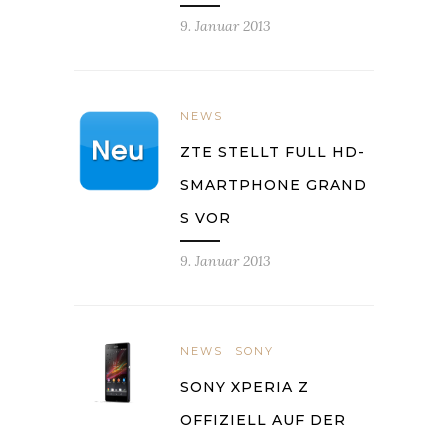
9. Januar 2013
NEWS
ZTE STELLT FULL HD-
SMARTPHONE GRAND
S VOR
9. Januar 2013
NEWS
SONY
SONY XPERIA Z
OFFIZIELL AUF DER