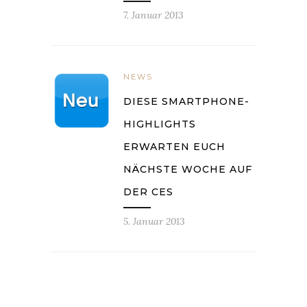
7. Januar 2013
NEWS
DIESE SMARTPHONE-
HIGHLIGHTS
ERWARTEN EUCH
NÄCHSTE WOCHE AUF
DER CES
5. Januar 2013