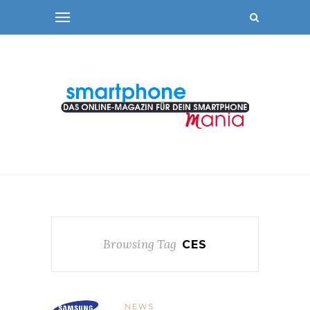
Browsing Tag
CES
NEWS