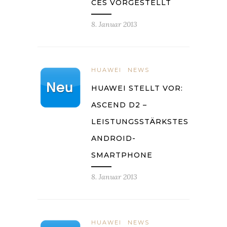
CES VORGESTELLT
8. Januar 2013
HUAWEI
NEWS
HUAWEI STELLT VOR:
ASCEND D2 –
LEISTUNGSSTÄRKSTES
ANDROID-
SMARTPHONE
8. Januar 2013
HUAWEI
NEWS