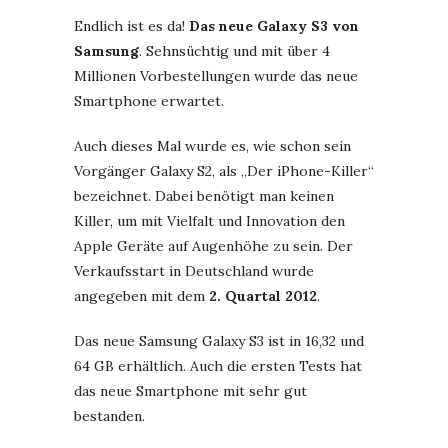
Endlich ist es da!
Das neue Galaxy S3 von
Samsung
. Sehnsüchtig und mit über 4
Millionen Vorbestellungen wurde das neue
Smartphone erwartet.
Auch dieses Mal wurde es, wie schon sein
Vorgänger Galaxy S2, als „Der iPhone-Killer“
bezeichnet. Dabei benötigt man keinen
Killer, um mit Vielfalt und Innovation den
Apple Geräte auf Augenhöhe zu sein. Der
Verkaufsstart in Deutschland wurde
angegeben mit dem
2. Quartal 2012
.
Das neue Samsung Galaxy S3 ist in 16,32 und
64 GB erhältlich. Auch die ersten Tests hat
das neue Smartphone mit sehr gut
bestanden.