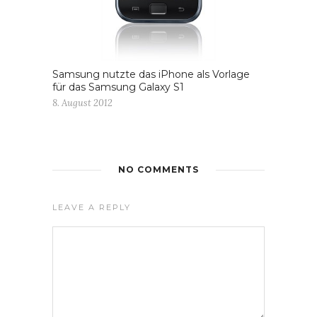
Samsung nutzte das iPhone als Vorlage
für das Samsung Galaxy S1
8. August 2012
NO COMMENTS
LEAVE A REPLY