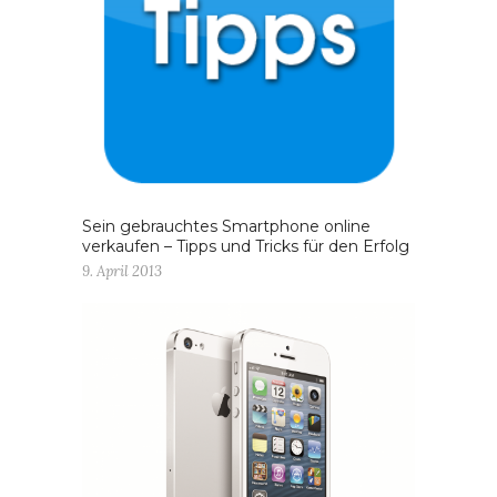
Sein gebrauchtes Smartphone online
verkaufen – Tipps und Tricks für den Erfolg
9. April 2013