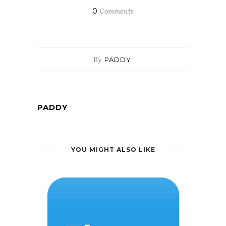
0
Comments
By
PADDY
PADDY
YOU MIGHT ALSO LIKE