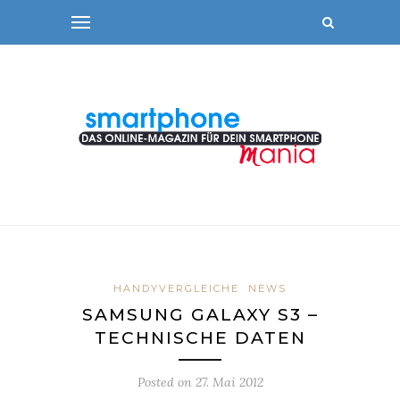
HANDYVERGLEICHE
NEWS
SAMSUNG GALAXY S3 –
TECHNISCHE DATEN
Posted on
27. Mai 2012