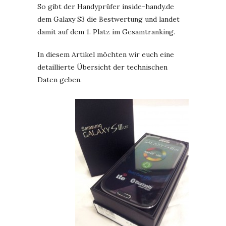
So gibt der Handyprüfer inside-handy.de
dem Galaxy S3 die Bestwertung und landet
damit auf dem 1. Platz im Gesamtranking.
In diesem Artikel möchten wir euch eine
detaillierte Übersicht der technischen
Daten geben.