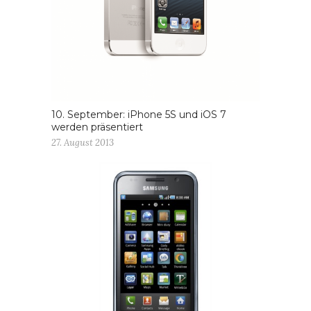
10. September: iPhone 5S und iOS 7
werden präsentiert
27. August 2013