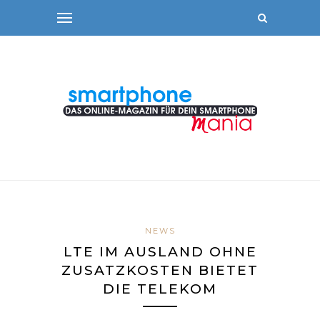
NEWS
LTE IM AUSLAND OHNE
ZUSATZKOSTEN BIETET
DIE TELEKOM