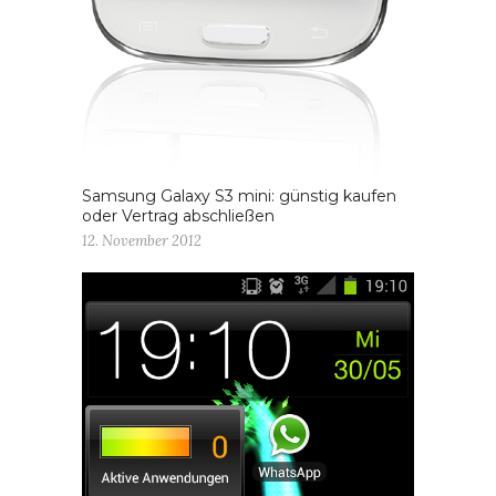
Samsung Galaxy S3 mini: günstig kaufen
oder Vertrag abschließen
12. November 2012