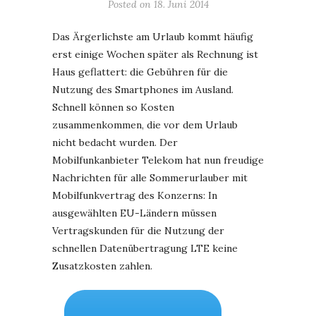
Posted on
18. Juni 2014
Das Ärgerlichste am Urlaub kommt häufig
erst einige Wochen später als Rechnung ist
Haus geflattert: die Gebühren für die
Nutzung des Smartphones im Ausland.
Schnell können so Kosten
zusammenkommen, die vor dem Urlaub
nicht bedacht wurden. Der
Mobilfunkanbieter Telekom hat nun freudige
Nachrichten für alle Sommerurlauber mit
Mobilfunkvertrag des Konzerns: In
ausgewählten EU-Ländern müssen
Vertragskunden für die Nutzung der
schnellen Datenübertragung LTE keine
Zusatzkosten zahlen.