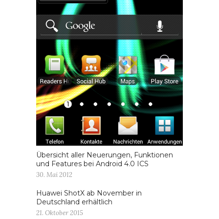
Übersicht aller Neuerungen, Funktionen
und Features bei Android 4.0 ICS
30. Mai 2012
Huawei ShotX ab November in
Deutschland erhältlich
21. Oktober 2015