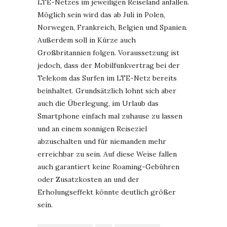
LTE-Netzes im jeweiligen Reiseland anfallen.
Möglich sein wird das ab Juli in Polen,
Norwegen, Frankreich, Belgien und Spanien.
Außerdem soll in Kürze auch
Großbritannien folgen. Voraussetzung ist
jedoch, dass der Mobilfunkvertrag bei der
Telekom das Surfen im LTE-Netz bereits
beinhaltet. Grundsätzlich lohnt sich aber
auch die Überlegung, im Urlaub das
Smartphone einfach mal zuhause zu lassen
und an einem sonnigen Reiseziel
abzuschalten und für niemanden mehr
erreichbar zu sein. Auf diese Weise fallen
auch garantiert keine Roaming-Gebühren
oder Zusatzkosten an und der
Erholungseffekt könnte deutlich größer
sein.