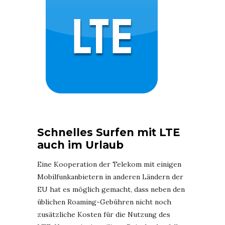
Schnelles Surfen mit LTE
auch im Urlaub
Eine Kooperation der Telekom mit einigen
Mobilfunkanbietern in anderen Ländern der
EU hat es möglich gemacht, dass neben den
üblichen Roaming-Gebühren nicht noch
zusätzliche Kosten für die Nutzung des