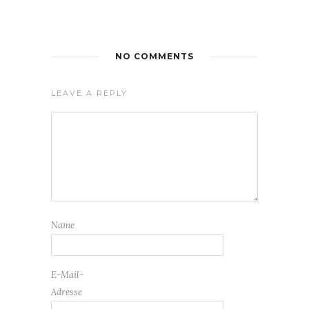
NO COMMENTS
LEAVE A REPLY
Name
E-Mail-
Adresse