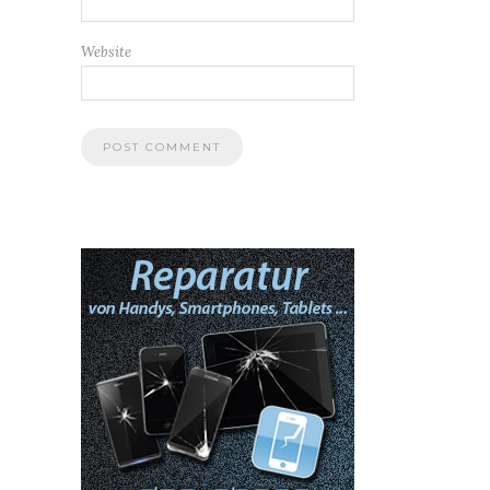
Website