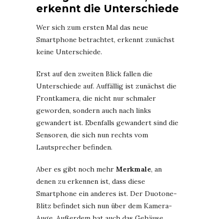
erkennt die Unterschiede
Wer sich zum ersten Mal das neue
Smartphone betrachtet, erkennt zunächst
keine Unterschiede.
Erst auf den zweiten Blick fallen die
Unterschiede auf. Auffällig ist zunächst die
Frontkamera, die nicht nur schmaler
geworden, sondern auch nach links
gewandert ist. Ebenfalls gewandert sind die
Sensoren, die sich nun rechts vom
Lautsprecher befinden.
Aber es gibt noch mehr
Merkmale
, an
denen zu erkennen ist, dass diese
Smartphone ein anderes ist. Der Duotone-
Blitz befindet sich nun über dem Kamera-
Auge. Außerdem hat auch das Gehäuse