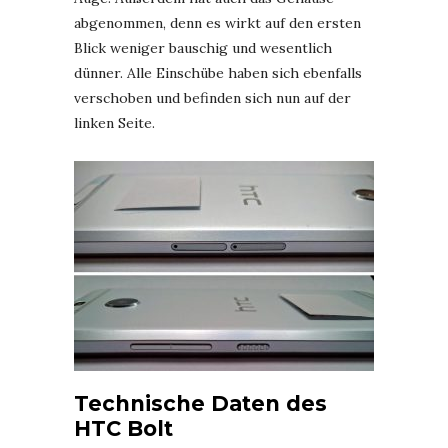
abgenommen, denn es wirkt auf den ersten
Blick weniger bauschig und wesentlich
dünner. Alle Einschübe haben sich ebenfalls
verschoben und befinden sich nun auf der
linken Seite.
Technische Daten des
HTC Bolt