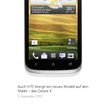
Auch HTC bringt ein neues Modell auf den
Markt – das Desire X
3. September 2012