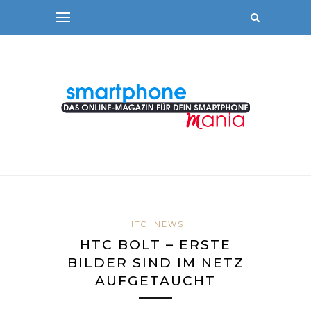
HTC
NEWS
HTC BOLT – ERSTE
BILDER SIND IM NETZ
AUFGETAUCHT