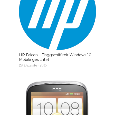
HP Falcon – Flaggschiff mit Windows 10
Mobile gesichtet
29. Dezember 2015