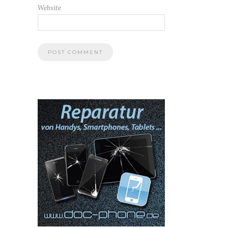
Website