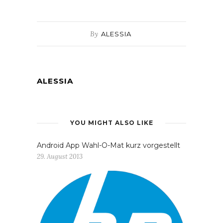
By
ALESSIA
ALESSIA
YOU MIGHT ALSO LIKE
Android App Wahl-O-Mat kurz vorgestellt
29. August 2013