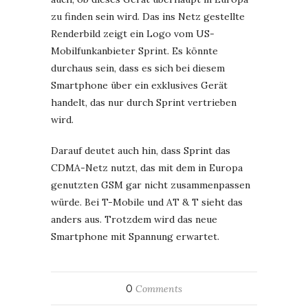
zu finden sein wird. Das ins Netz gestellte
Renderbild zeigt ein Logo vom US-
Mobilfunkanbieter Sprint. Es könnte
durchaus sein, dass es sich bei diesem
Smartphone über ein exklusives Gerät
handelt, das nur durch Sprint vertrieben
wird.
Darauf deutet auch hin, dass Sprint das
CDMA-Netz nutzt, das mit dem in Europa
genutzten GSM gar nicht zusammenpassen
würde. Bei T-Mobile und AT & T sieht das
anders aus. Trotzdem wird das neue
Smartphone mit Spannung erwartet.
0
Comments