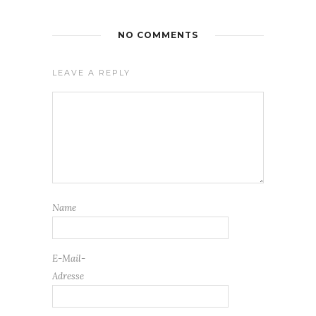
NO COMMENTS
LEAVE A REPLY
Name
E-Mail-
Adresse