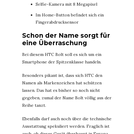
Selfie-Kamera mit 8 Megapixel
Im Home-Button befindet sich ein
Fingerabdrucksensor
Schon der Name sorgt für
eine Überraschung
Bei diesem HTC Bolt soll es sich um ein
Smartphone der Spitzenklasse handeln.
Besonders pikant ist, dass sich HTC den
Namen als Markenzeichen hat schützen
lassen. Das hat es bisher so noch nicht
gegeben, zumal der Name Bolt völlig aus der
Reihe tanzt.
Ebenfalls darf auch noch über die technische
Ausstattung spekuliert werden. Fraglich ist
auch, ob dieses Gerät überhaupt in Europa