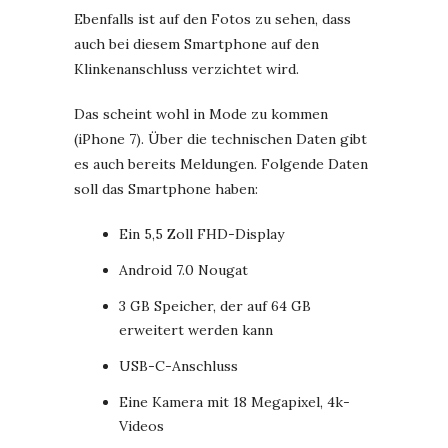
Ebenfalls ist auf den Fotos zu sehen, dass
auch bei diesem Smartphone auf den
Klinkenanschluss verzichtet wird.
Das scheint wohl in Mode zu kommen
(iPhone 7). Über die technischen Daten gibt
es auch bereits Meldungen. Folgende Daten
soll das Smartphone haben:
Ein 5,5 Zoll FHD-Display
Android 7.0 Nougat
3 GB Speicher, der auf 64 GB
erweitert werden kann
USB-C-Anschluss
Eine Kamera mit 18 Megapixel, 4k-
Videos