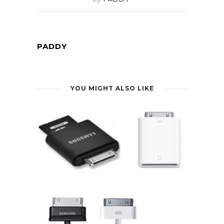
PADDY
YOU MIGHT ALSO LIKE