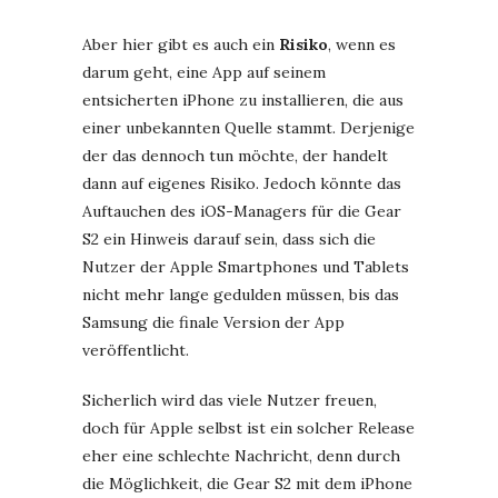
Aber hier gibt es auch ein
Risiko
, wenn es
darum geht, eine App auf seinem
entsicherten iPhone zu installieren, die aus
einer unbekannten Quelle stammt. Derjenige
der das dennoch tun möchte, der handelt
dann auf eigenes Risiko. Jedoch könnte das
Auftauchen des iOS-Managers für die Gear
S2 ein Hinweis darauf sein, dass sich die
Nutzer der Apple Smartphones und Tablets
nicht mehr lange gedulden müssen, bis das
Samsung die finale Version der App
veröffentlicht.
Sicherlich wird das viele Nutzer freuen,
doch für Apple selbst ist ein solcher Release
eher eine schlechte Nachricht, denn durch
die Möglichkeit, die Gear S2 mit dem iPhone