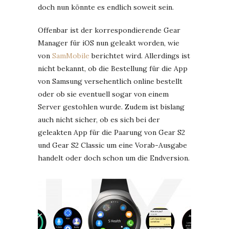
doch nun könnte es endlich soweit sein.
Offenbar ist der korrespondierende Gear
Manager für iOS nun geleakt worden, wie
von
SamMobile
berichtet wird. Allerdings ist
nicht bekannt, ob die Bestellung für die App
von Samsung versehentlich online bestellt
oder ob sie eventuell sogar von einem
Server gestohlen wurde. Zudem ist bislang
auch nicht sicher, ob es sich bei der
geleakten App für die Paarung von Gear S2
und Gear S2 Classic um eine Vorab-Ausgabe
handelt oder doch schon um die Endversion.