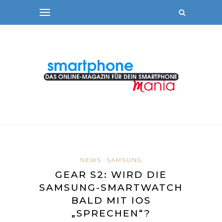
NEWS
SAMSUNG
GEAR S2: WIRD DIE
SAMSUNG-SMARTWATCH
BALD MIT IOS
„SPRECHEN“?