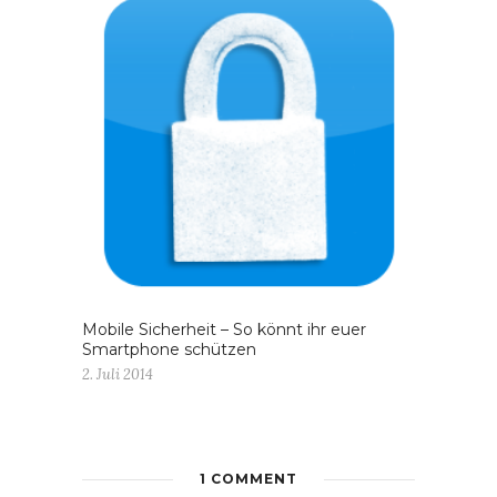
Mobile Sicherheit – So könnt ihr euer
Smartphone schützen
2. Juli 2014
1 COMMENT