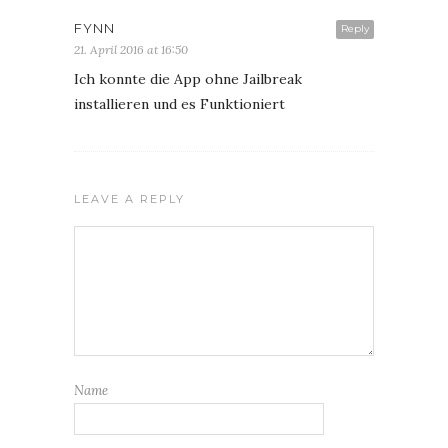
FYNN
Reply
21. April 2016 at 16:50
Ich konnte die App ohne Jailbreak
installieren und es Funktioniert
LEAVE A REPLY
Name