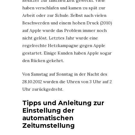
Besitzer zur falschen Zeit geweckt. Viele
haben verschlafen und kamen zu spät zur
Arbeit oder zur Schule. Selbst nach vielen
Beschwerden und einem hohen Druck (2010)
auf Apple wurde das Problem immer noch
nicht gelöst. Letztes Jahr wurde eine
regelrechte Hetzkampagne gegen Apple
gestartet. Einige Kunden haben Apple sogar
den Rücken gekehrt.
Von Samstag auf Sonntag in der Nacht des
28.10.2012 wurden die Uhren von 3 Uhr auf 2
Uhr zurückgedreht.
Tipps und Anleitung zur
Einstellung der
automatischen
Zeitumstellung