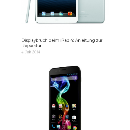
Displaybruch beim iPad 4: Anleitung zur
Reparatur
4. Juli 2014