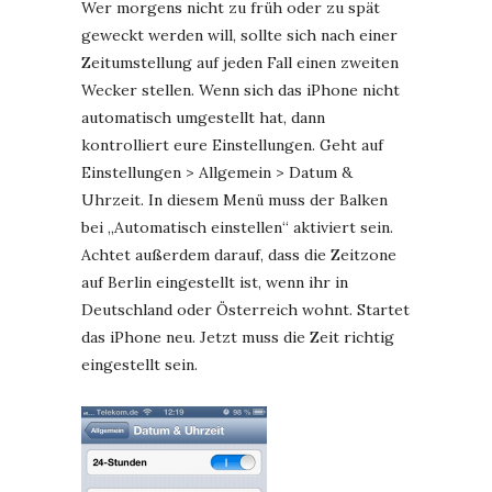
Wer morgens nicht zu früh oder zu spät
geweckt werden will, sollte sich nach einer
Zeitumstellung auf jeden Fall einen zweiten
Wecker stellen. Wenn sich das iPhone nicht
automatisch umgestellt hat, dann
kontrolliert eure Einstellungen. Geht auf
Einstellungen > Allgemein > Datum &
Uhrzeit. In diesem Menü muss der Balken
bei „Automatisch einstellen“ aktiviert sein.
Achtet außerdem darauf, dass die Zeitzone
auf Berlin eingestellt ist, wenn ihr in
Deutschland oder Österreich wohnt. Startet
das iPhone neu. Jetzt muss die Zeit richtig
eingestellt sein.