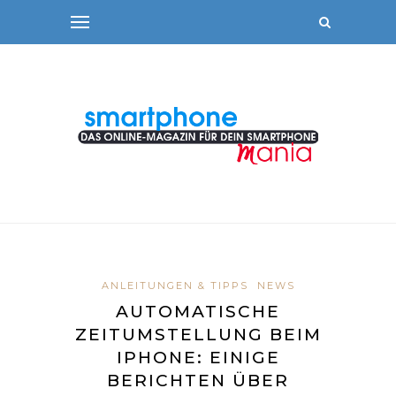
ANLEITUNGEN & TIPPS
NEWS
AUTOMATISCHE
ZEITUMSTELLUNG BEIM
IPHONE: EINIGE
BERICHTEN ÜBER