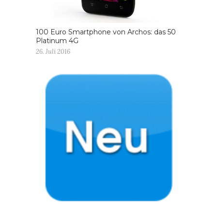
100 Euro Smartphone von Archos: das 50
Platinum 4G
26. Juli 2016