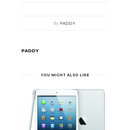
By
PADDY
PADDY
YOU MIGHT ALSO LIKE