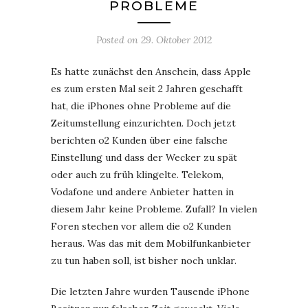
PROBLEME
Posted on
29. Oktober 2012
Es hatte zunächst den Anschein, dass Apple
es zum ersten Mal seit 2 Jahren geschafft
hat, die iPhones ohne Probleme auf die
Zeitumstellung einzurichten. Doch jetzt
berichten o2 Kunden über eine falsche
Einstellung und dass der Wecker zu spät
oder auch zu früh klingelte. Telekom,
Vodafone und andere Anbieter hatten in
diesem Jahr keine Probleme. Zufall? In vielen
Foren stechen vor allem die o2 Kunden
heraus. Was das mit dem Mobilfunkanbieter
zu tun haben soll, ist bisher noch unklar.
Die letzten Jahre wurden Tausende iPhone