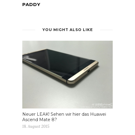
PADDY
YOU MIGHT ALSO LIKE
Neuer LEAK! Sehen wir hier das Huawei
Ascend Mate 8?
18. August 2015