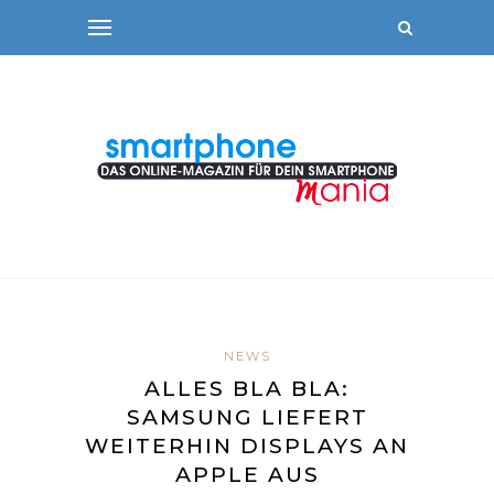
NEWS
ALLES BLA BLA:
SAMSUNG LIEFERT
WEITERHIN DISPLAYS AN
APPLE AUS