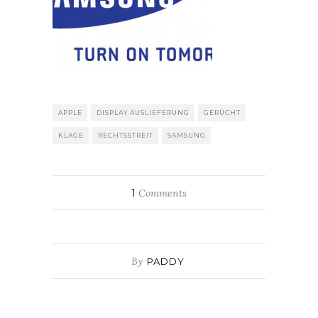
APPLE
DISPLAY AUSLIEFERUNG
GERÜCHT
KLAGE
RECHTSSTREIT
SAMSUNG
1
Comments
By
PADDY