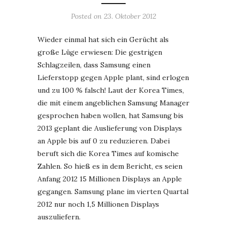
Posted on
23. Oktober 2012
Wieder einmal hat sich ein Gerücht als
große Lüge erwiesen: Die gestrigen
Schlagzeilen, dass Samsung einen
Lieferstopp gegen Apple plant, sind erlogen
und zu 100 % falsch! Laut der Korea Times,
die mit einem angeblichen Samsung Manager
gesprochen haben wollen, hat Samsung bis
2013 geplant die Auslieferung von Displays
an Apple bis auf 0 zu reduzieren. Dabei
beruft sich die Korea Times auf komische
Zahlen. So hieß es in dem Bericht, es seien
Anfang 2012 15 Millionen Displays an Apple
gegangen. Samsung plane im vierten Quartal
2012 nur noch 1,5 Millionen Displays
auszuliefern.