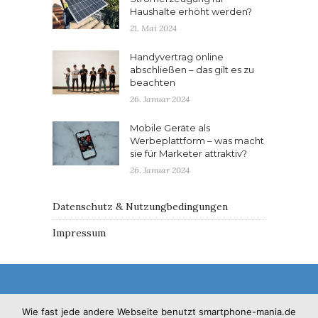
Haushalte erhöht werden?
21. Mai 2024
Handyvertrag online
abschließen – das gilt es zu
beachten
26. Januar 2024
Mobile Geräte als
Werbeplattform – was macht
sie für Marketer attraktiv?
26. Januar 2024
Datenschutz & Nutzungbedingungen
Impressum
Wie fast jede andere Webseite benutzt smartphone-mania.de