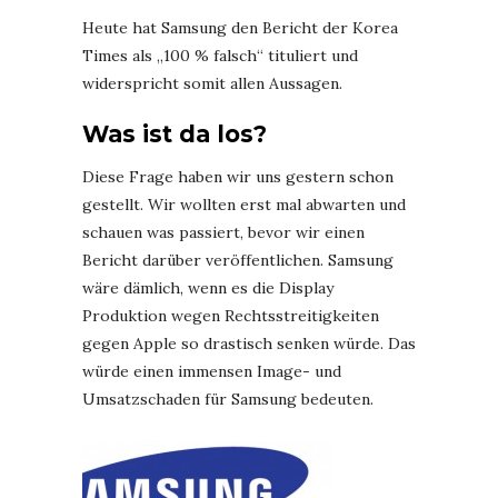
Heute hat Samsung den Bericht der Korea
Times als „100 % falsch“ tituliert und
widerspricht somit allen Aussagen.
Was ist da los?
Diese Frage haben wir uns gestern schon
gestellt. Wir wollten erst mal abwarten und
schauen was passiert, bevor wir einen
Bericht darüber veröffentlichen. Samsung
wäre dämlich, wenn es die Display
Produktion wegen Rechtsstreitigkeiten
gegen Apple so drastisch senken würde. Das
würde einen immensen Image- und
Umsatzschaden für Samsung bedeuten.