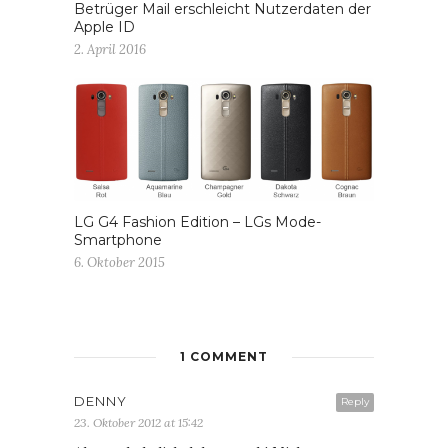
Betrüger Mail erschleicht Nutzerdaten der
Apple ID
2. April 2016
LG G4 Fashion Edition – LGs Mode-
Smartphone
6. Oktober 2015
1 COMMENT
DENNY
Reply
23. Oktober 2012 at 15:42