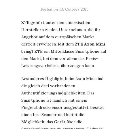
Posted on
13. Oktober 2015
ZTE gehört unter den chinesischen
Herstellern zu den Unternehmen, die ihr
Angebot auf dem europäischen Markt
derzeit erweitern. Mit dem
ZTE Axon Mini
bringt ZTE ein Mittelklasse Smartphone auf
den Markt, bei dem vor allem das Preis-
Leistungsverhältnis überzeugen kann.
Besonderes Highlight beim Axon Mini sind
die gleich drei vorhandenen
Authentifizierungsmöglichkeiten. Das
Smartphone ist nämlich mit einem
Fingerabdrucksensor ausgestattet, besitzt
einen Iris-Scanner und bietet die
Möglichkeit, das Gerät über die