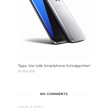
Tipps: Vier tolle Smartphone-Schnäppchen!
16. Mai 2016
NO COMMENTS
LEAVE A REPLY