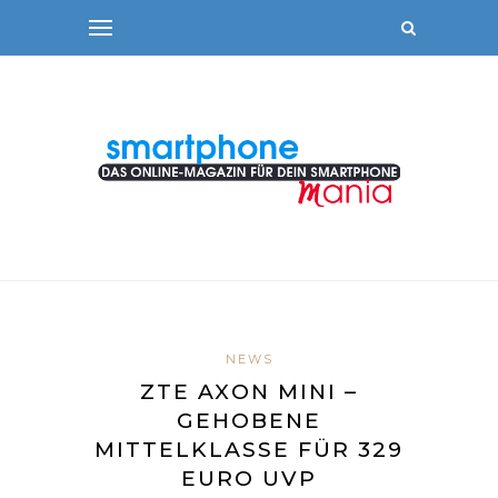
NEWS
ZTE AXON MINI –
GEHOBENE
MITTELKLASSE FÜR 329
EURO UVP