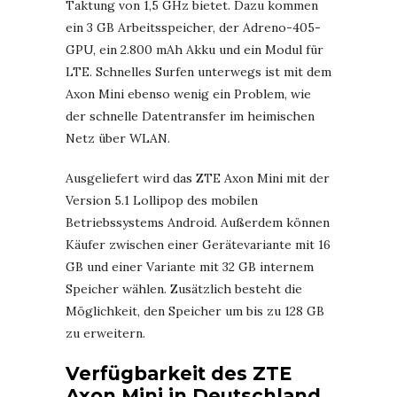
Taktung von 1,5 GHz bietet. Dazu kommen
ein 3 GB Arbeitsspeicher, der Adreno-405-
GPU, ein 2.800 mAh Akku und ein Modul für
LTE. Schnelles Surfen unterwegs ist mit dem
Axon Mini ebenso wenig ein Problem, wie
der schnelle Datentransfer im heimischen
Netz über WLAN.
Ausgeliefert wird das ZTE Axon Mini mit der
Version 5.1 Lollipop des mobilen
Betriebssystems Android. Außerdem können
Käufer zwischen einer Gerätevariante mit 16
GB und einer Variante mit 32 GB internem
Speicher wählen. Zusätzlich besteht die
Möglichkeit, den Speicher um bis zu 128 GB
zu erweitern.
Verfügbarkeit des ZTE
Axon Mini in Deutschland