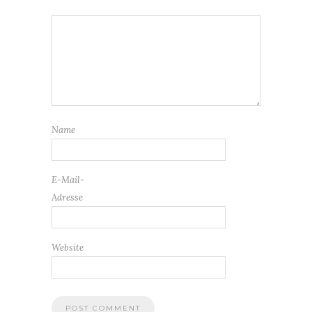
Name
E-Mail-
Adresse
Website