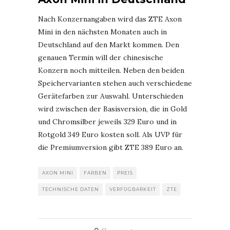
Nach Konzernangaben wird das ZTE Axon
Mini in den nächsten Monaten auch in
Deutschland auf den Markt kommen. Den
genauen Termin will der chinesische
Konzern noch mitteilen. Neben den beiden
Speichervarianten stehen auch verschiedene
Gerätefarben zur Auswahl. Unterschieden
wird zwischen der Basisversion, die in Gold
und Chromsilber jeweils 329 Euro und in
Rotgold 349 Euro kosten soll. Als UVP für
die Premiumversion gibt ZTE 389 Euro an.
AXON MINI
FARBEN
PREIS
TECHNISCHE DATEN
VERFÜGBARKEIT
ZTE