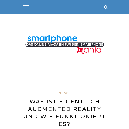
NEWS
WAS IST EIGENTLICH
AUGMENTED REALITY
UND WIE FUNKTIONIERT
ES?