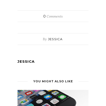
0
Comments
By
JESSICA
JESSICA
YOU MIGHT ALSO LIKE