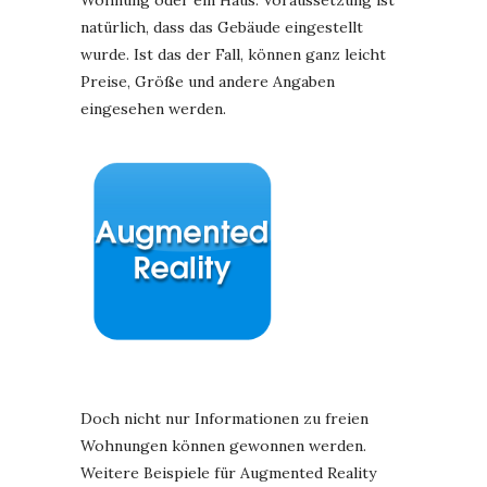
Wohnung oder ein Haus. Voraussetzung ist
natürlich, dass das Gebäude eingestellt
wurde. Ist das der Fall, können ganz leicht
Preise, Größe und andere Angaben
eingesehen werden.
Doch nicht nur Informationen zu freien
Wohnungen können gewonnen werden.
Weitere Beispiele für Augmented Reality