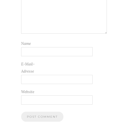
Name
E-Mail-
Adresse
Website