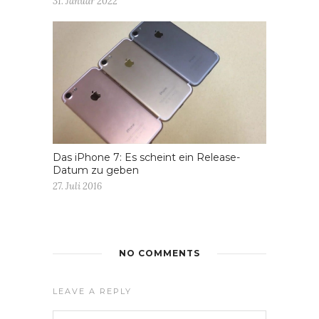
31. Januar 2022
Das iPhone 7: Es scheint ein Release-
Datum zu geben
27. Juli 2016
NO COMMENTS
LEAVE A REPLY