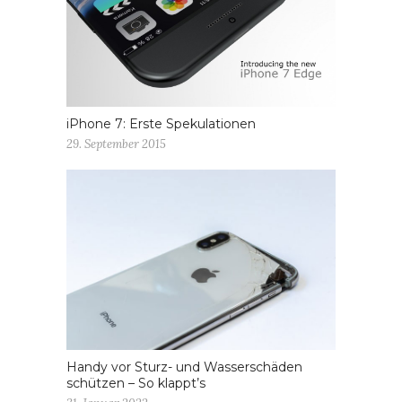
iPhone 7: Erste Spekulationen
29. September 2015
Handy vor Sturz- und Wasserschäden
schützen – So klappt’s