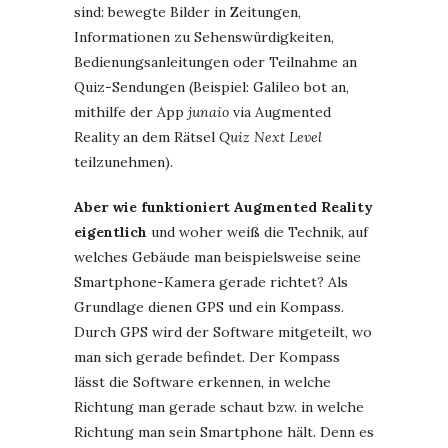
sind: bewegte Bilder in Zeitungen,
Informationen zu Sehenswürdigkeiten,
Bedienungsanleitungen oder Teilnahme an
Quiz-Sendungen (Beispiel: Galileo bot an,
mithilfe der App
junaio
via Augmented
Reality an dem Rätsel
Quiz Next Level
teilzunehmen).
Aber wie funktioniert Augmented Reality
eigentlich
und woher weiß die Technik, auf
welches Gebäude man beispielsweise seine
Smartphone-Kamera gerade richtet? Als
Grundlage dienen GPS und ein Kompass.
Durch GPS wird der Software mitgeteilt, wo
man sich gerade befindet. Der Kompass
lässt die Software erkennen, in welche
Richtung man gerade schaut bzw. in welche
Richtung man sein Smartphone hält. Denn es