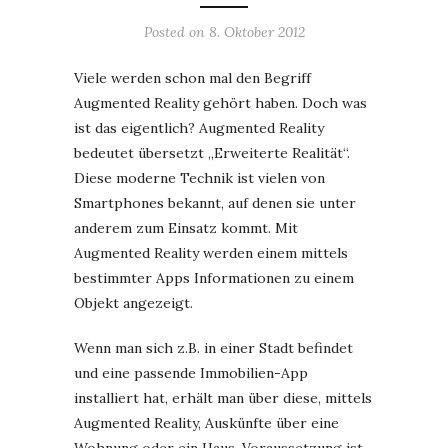
Posted on
8. Oktober 2012
Viele werden schon mal den Begriff
Augmented Reality gehört haben. Doch was
ist das eigentlich? Augmented Reality
bedeutet übersetzt „Erweiterte Realität“.
Diese moderne Technik ist vielen von
Smartphones bekannt, auf denen sie unter
anderem zum Einsatz kommt. Mit
Augmented Reality werden einem mittels
bestimmter Apps Informationen zu einem
Objekt angezeigt.
Wenn man sich z.B. in einer Stadt befindet
und eine passende Immobilien-App
installiert hat, erhält man über diese, mittels
Augmented Reality, Auskünfte über eine