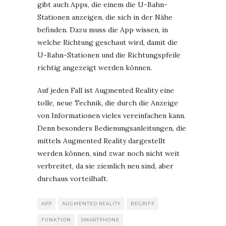
gibt auch Apps, die einem die U-Bahn-
Stationen anzeigen, die sich in der Nähe
befinden. Dazu muss die App wissen, in
welche Richtung geschaut wird, damit die
U-Bahn-Stationen und die Richtungspfeile
richtig angezeigt werden können.
Auf jeden Fall ist Augmented Reality eine
tolle, neue Technik, die durch die Anzeige
von Informationen vieles vereinfachen kann.
Denn besonders Bedienungsanleitungen, die
mittels Augmented Reality dargestellt
werden können, sind zwar noch nicht weit
verbreitet, da sie ziemlich neu sind, aber
durchaus vorteilhaft.
APP
AUGMENTED REALITY
BEGRIFF
FUNKTION
SMARTPHONE