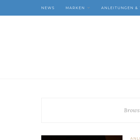
NEWS
MARKEN
ANLEITUNGEN & 
Brows
ANL