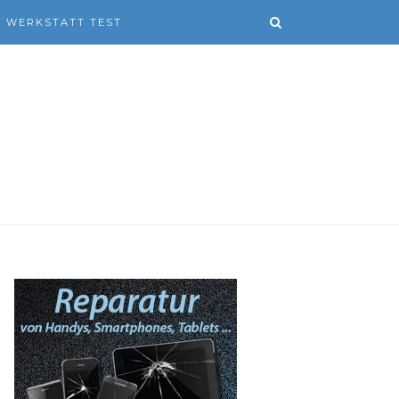
WERKSTATT TEST