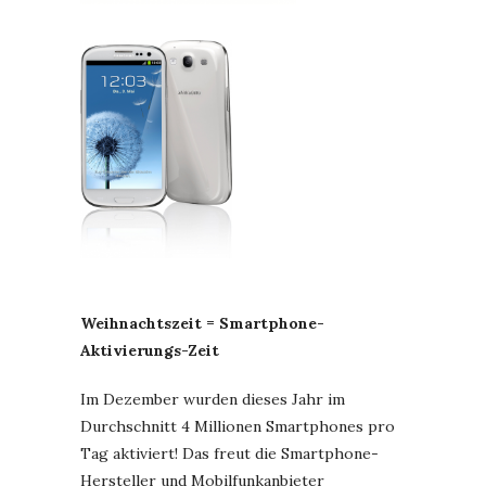
Weihnachtszeit = Smartphone-
Aktivierungs-Zeit
Im Dezember wurden dieses Jahr im
Durchschnitt 4 Millionen Smartphones pro
Tag aktiviert! Das freut die Smartphone-
Hersteller und Mobilfunkanbieter