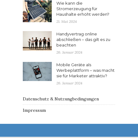
Wie kann die
Stromerzeugung für
Haushalte erhöht werden?
21. Mai 2024
Handyvertrag online
abschließen – das gilt es zu
beachten
26. Januar 2024
Mobile Geräte als
Werbeplattform – was macht
sie für Marketer attraktiv?
26. Januar 2024
Datenschutz & Nutzungbedingungen
Impressum