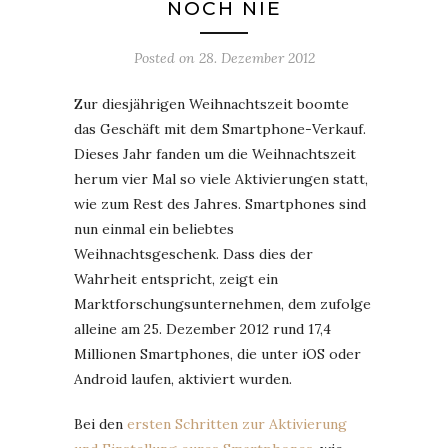
NOCH NIE
Posted on
28. Dezember 2012
Zur diesjährigen Weihnachtszeit boomte
das Geschäft mit dem Smartphone-Verkauf.
Dieses Jahr fanden um die Weihnachtszeit
herum vier Mal so viele Aktivierungen statt,
wie zum Rest des Jahres. Smartphones sind
nun einmal ein beliebtes
Weihnachtsgeschenk. Dass dies der
Wahrheit entspricht, zeigt ein
Marktforschungsunternehmen, dem zufolge
alleine am 25. Dezember 2012 rund 17,4
Millionen Smartphones, die unter iOS oder
Android laufen, aktiviert wurden.
Bei den
ersten Schritten zur Aktivierung