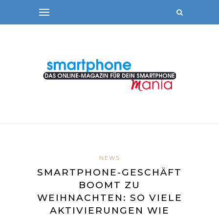
NEWS
SMARTPHONE-GESCHÄFT
BOOMT ZU
WEIHNACHTEN: SO VIELE
AKTIVIERUNGEN WIE