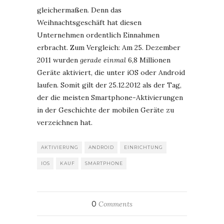
gleichermaßen. Denn das
Weihnachtsgeschäft hat diesen
Unternehmen ordentlich Einnahmen
erbracht. Zum Vergleich: Am 25. Dezember
2011 wurden
gerade einmal
6,8 Millionen
Geräte aktiviert, die unter iOS oder Android
laufen. Somit gilt der 25.12.2012 als der Tag,
der die meisten Smartphone-Aktivierungen
in der Geschichte der mobilen Geräte zu
verzeichnen hat.
AKTIVIERUNG
ANDROID
EINRICHTUNG
IOS
KAUF
SMARTPHONE
0
Comments