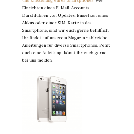
und Einstellung eures Smartphones
, wie
Einrichten eines E-Mail-Accounts,
Durchführen von Updates, Einsetzen eines
Akkus oder einer SIM-Karte in das
Smartphone, sind wir euch gerne behilflich.
Ihr findet auf unserem Magazin zahlreiche
Anleitungen für diverse Smartphones. Fehlt
euch eine Anleitung, könnt ihr euch gerne
bei uns melden.