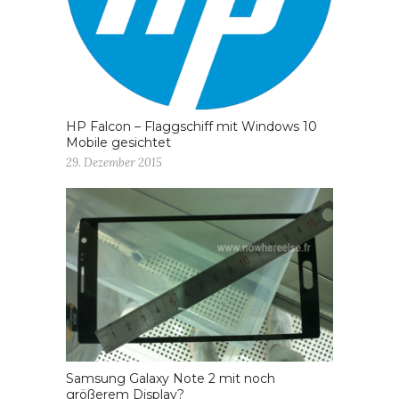
HP Falcon – Flaggschiff mit Windows 10
Mobile gesichtet
29. Dezember 2015
Samsung Galaxy Note 2 mit noch
größerem Display?