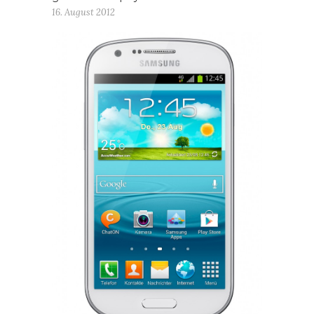
16. August 2012