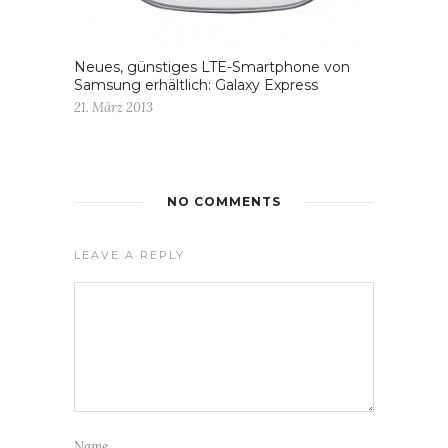
Neues, günstiges LTE-Smartphone von
Samsung erhältlich: Galaxy Express
21. März 2013
NO COMMENTS
LEAVE A REPLY
Name