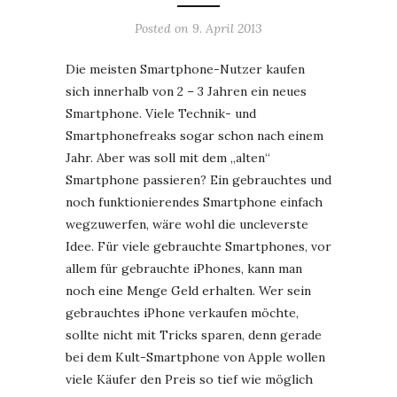
Posted on
9. April 2013
Die meisten Smartphone-Nutzer kaufen
sich innerhalb von 2 – 3 Jahren ein neues
Smartphone. Viele Technik- und
Smartphonefreaks sogar schon nach einem
Jahr. Aber was soll mit dem „alten“
Smartphone passieren? Ein gebrauchtes und
noch funktionierendes Smartphone einfach
wegzuwerfen, wäre wohl die uncleverste
Idee. Für viele gebrauchte Smartphones, vor
allem für gebrauchte iPhones, kann man
noch eine Menge Geld erhalten. Wer sein
gebrauchtes iPhone verkaufen möchte,
sollte nicht mit Tricks sparen, denn gerade
bei dem Kult-Smartphone von Apple wollen
viele Käufer den Preis so tief wie möglich