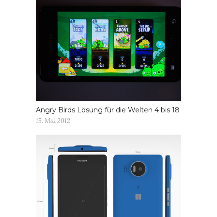
Angry Birds Lösung für die Welten 4 bis 18
15. Mai 2012