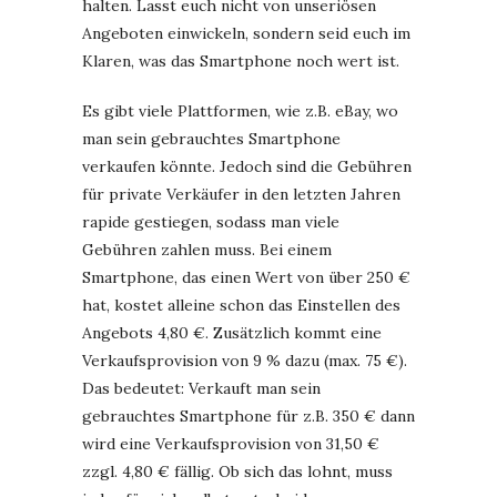
halten. Lasst euch nicht von unseriösen
Angeboten einwickeln, sondern seid euch im
Klaren, was das Smartphone noch wert ist.
Es gibt viele Plattformen, wie z.B. eBay, wo
man sein gebrauchtes Smartphone
verkaufen könnte. Jedoch sind die Gebühren
für private Verkäufer in den letzten Jahren
rapide gestiegen, sodass man viele
Gebühren zahlen muss. Bei einem
Smartphone, das einen Wert von über 250 €
hat, kostet alleine schon das Einstellen des
Angebots 4,80 €. Zusätzlich kommt eine
Verkaufsprovision von 9 % dazu (max. 75 €).
Das bedeutet: Verkauft man sein
gebrauchtes Smartphone für z.B. 350 € dann
wird eine Verkaufsprovision von 31,50 €
zzgl. 4,80 € fällig. Ob sich das lohnt, muss