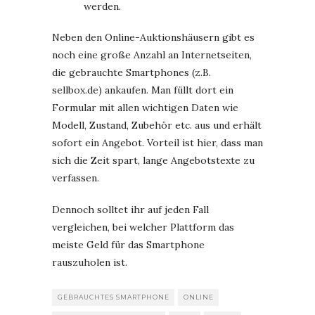
werden.
Neben den Online-Auktionshäusern gibt es
noch eine große Anzahl an Internetseiten,
die gebrauchte Smartphones (z.B.
sellbox.de) ankaufen. Man füllt dort ein
Formular mit allen wichtigen Daten wie
Modell, Zustand, Zubehör etc. aus und erhält
sofort ein Angebot. Vorteil ist hier, dass man
sich die Zeit spart, lange Angebotstexte zu
verfassen.
Dennoch solltet ihr auf jeden Fall
vergleichen, bei welcher Plattform das
meiste Geld für das Smartphone
rauszuholen ist.
GEBRAUCHTES SMARTPHONE
ONLINE