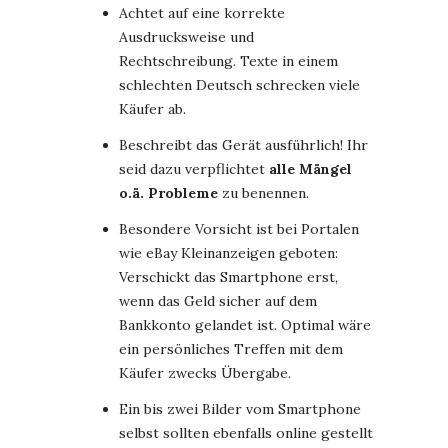
Achtet auf eine korrekte
Ausdrucksweise und
Rechtschreibung. Texte in einem
schlechten Deutsch schrecken viele
Käufer ab.
Beschreibt das Gerät ausführlich! Ihr
seid dazu verpflichtet
alle Mängel
o.ä. Probleme
zu benennen.
Besondere Vorsicht ist bei Portalen
wie eBay Kleinanzeigen geboten:
Verschickt das Smartphone erst,
wenn das Geld sicher auf dem
Bankkonto gelandet ist. Optimal wäre
ein persönliches Treffen mit dem
Käufer zwecks Übergabe.
Ein bis zwei Bilder vom Smartphone
selbst sollten ebenfalls online gestellt