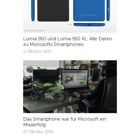
Lumia 950 und Lumia 950 XL: Alle Daten
zu Microsofts Smartphones
5. Oktober 2015
Das Smartphone war für Microsoft ein
Misserfolg
27. Oktober 2016