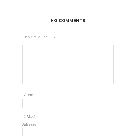
NO COMMENTS
LEAVE A REPLY
Name
E-Mail-
Adresse