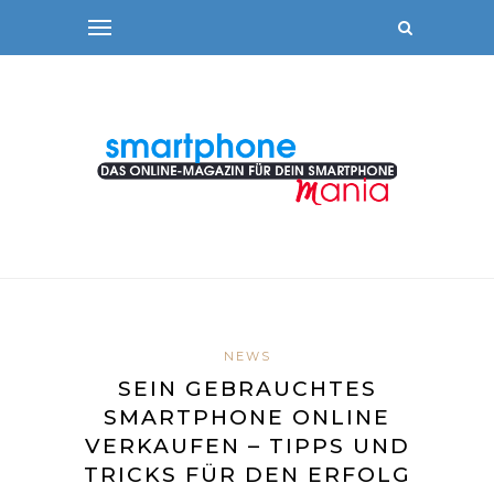
NEWS
SEIN GEBRAUCHTES
SMARTPHONE ONLINE
VERKAUFEN – TIPPS UND
TRICKS FÜR DEN ERFOLG