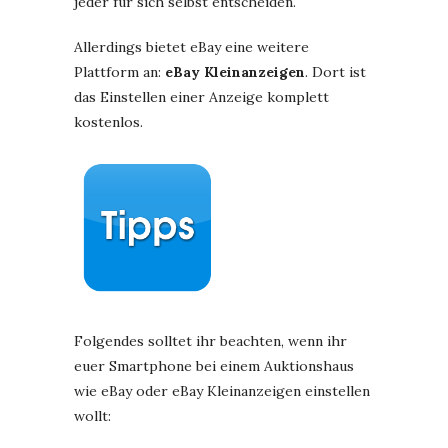
jeder für sich selbst entscheiden.
Allerdings bietet eBay eine weitere
Plattform an:
eBay Kleinanzeigen
. Dort ist
das Einstellen einer Anzeige komplett
kostenlos.
Folgendes solltet ihr beachten, wenn ihr
euer Smartphone bei einem Auktionshaus
wie eBay oder eBay Kleinanzeigen einstellen
wollt: