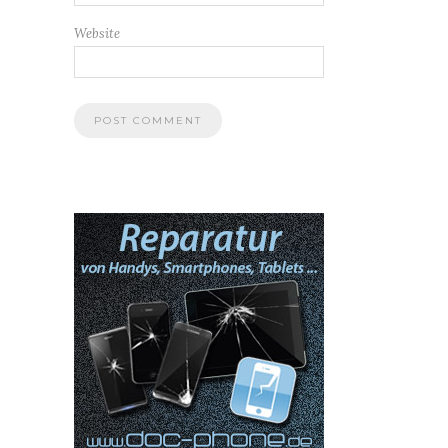
Website