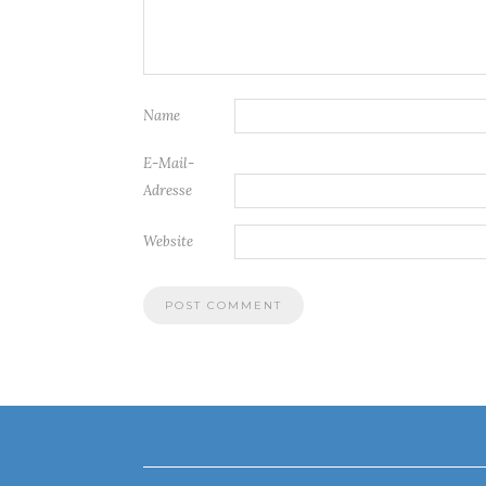
Name
E-Mail-
Adresse
Website