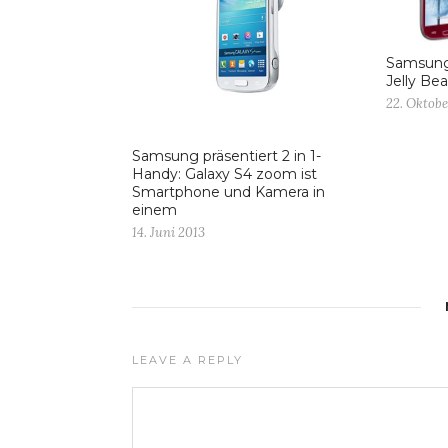
Samsung 
Jelly Bea
22. Oktobe
Samsung präsentiert 2 in 1-
Handy: Galaxy S4 zoom ist
Smartphone und Kamera in
einem
14. Juni 2013
LEAVE A REPLY