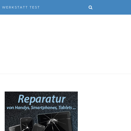
WERKSTATT TEST