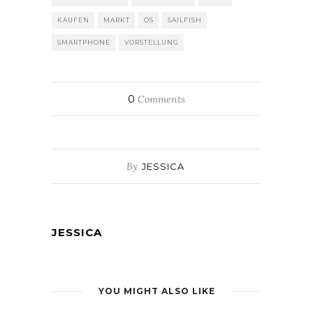
KAUFEN
MARKT
OS
SAILFISH
SMARTPHONE
VORSTELLUNG
0
Comments
By
JESSICA
JESSICA
YOU MIGHT ALSO LIKE