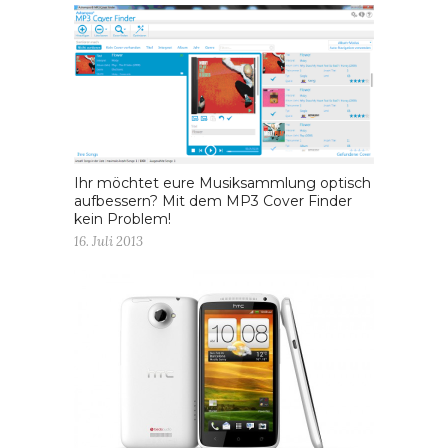
Ihr möchtet eure Musiksammlung optisch
aufbessern? Mit dem MP3 Cover Finder
kein Problem!
16. Juli 2013