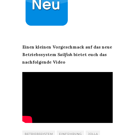
Einen kleinen Vorgeschmack auf das neue
Betriebssystem
Sailfish
bietet euch das
nachfolgende Video
BETRIEBSSYSTEM
EINFÜHRUNG
JOLLA