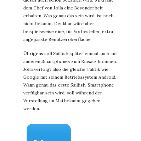
dieses auch schon bezahlen wird, wird laut
dem Chef von Jolla eine Besonderheit
erhalten. Was genau das sein wird, ist noch
nicht bekannt. Denkbar wäre aber
beispielsweise eine, für Vorbesteller, extra
angepasste Benutzeroberfläche.
Übrigens soll Sailfish später einmal auch auf
anderen Smartphones zum Einsatz kommen.
Jolla verfolgt also die gleiche Taktik wie
Google mit seinem Betriebssystem Android.
Wann genau das erste Sailfish-Smartphone
verfügbar sein wird, soll während der
Vorstellung im Mai bekannt gegeben
werden.