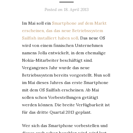
Posted on
18. April 2013
Im Mai soll ein
Smartphone auf dem Markt
erscheinen, das das neue Betriebssystem
Sailfish installiert haben soll
. Das neue OS
wird von einem finnischen Unternehmen
namens Jolla entwickelt, in dem ehemalige
Nokia-Mitarbeiter beschäftigt sind.
Vergangenes Jahr wurde das neue
Betriebssystem bereits vorgestellt. Nun soll
im Mai dieses Jahres das erste Smartphone
mit dem OS Sailfish erscheinen. Ab Mai
sollen schon Vorbestellungen getätigt
werden können. Die breite Verfügbarkeit ist
für das dritte Quartal 2013 geplant.
Wer sich das Smartphone vorbestellen und