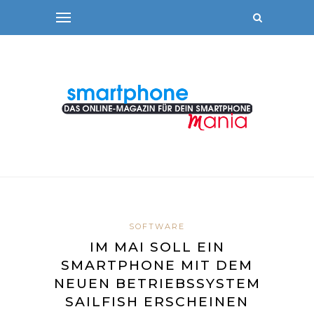
SOFTWARE
IM MAI SOLL EIN
SMARTPHONE MIT DEM
NEUEN BETRIEBSSYSTEM
SAILFISH ERSCHEINEN