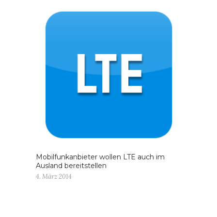
Mobilfunkanbieter wollen LTE auch im
Ausland bereitstellen
4. März 2014