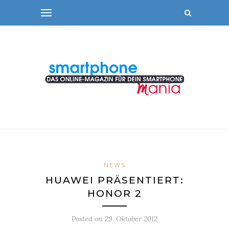
NEWS
HUAWEI PRÄSENTIERT:
HONOR 2
Posted on
29. Oktober 2012