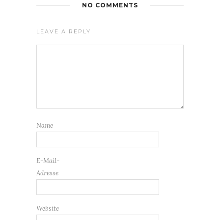
NO COMMENTS
LEAVE A REPLY
Name
E-Mail-
Adresse
Website