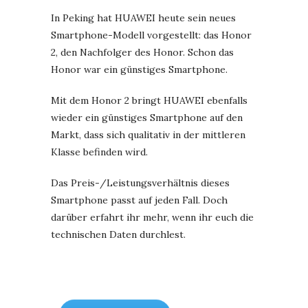
In Peking hat HUAWEI heute sein neues
Smartphone-Modell vorgestellt: das Honor
2, den Nachfolger des Honor. Schon das
Honor war ein günstiges Smartphone.
Mit dem Honor 2 bringt HUAWEI ebenfalls
wieder ein günstiges Smartphone auf den
Markt, dass sich qualitativ in der mittleren
Klasse befinden wird.
Das Preis-/Leistungsverhältnis dieses
Smartphone passt auf jeden Fall. Doch
darüber erfahrt ihr mehr, wenn ihr euch die
technischen Daten durchlest.