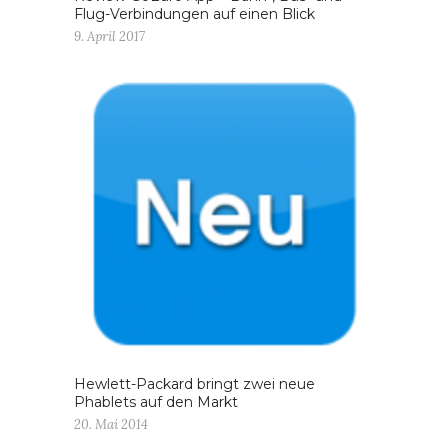
Flug-Verbindungen auf einen Blick
9. April 2017
Hewlett-Packard bringt zwei neue
Phablets auf den Markt
20. Mai 2014