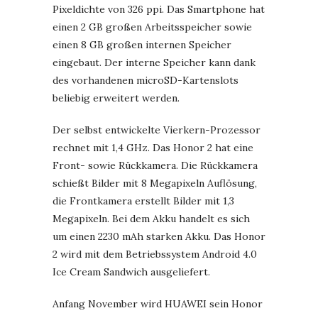
Pixeldichte von 326 ppi. Das Smartphone hat
einen 2 GB großen Arbeitsspeicher sowie
einen 8 GB großen internen Speicher
eingebaut. Der interne Speicher kann dank
des vorhandenen microSD-Kartenslots
beliebig erweitert werden.
Der selbst entwickelte Vierkern-Prozessor
rechnet mit 1,4 GHz. Das Honor 2 hat eine
Front- sowie Rückkamera. Die Rückkamera
schießt Bilder mit 8 Megapixeln Auflösung,
die Frontkamera erstellt Bilder mit 1,3
Megapixeln. Bei dem Akku handelt es sich
um einen 2230 mAh starken Akku. Das Honor
2 wird mit dem Betriebssystem Android 4.0
Ice Cream Sandwich ausgeliefert.
Anfang November wird HUAWEI sein Honor