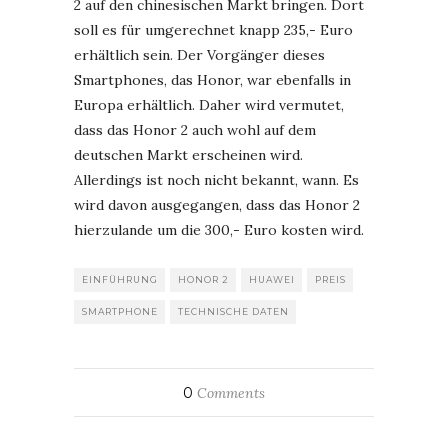
2 auf den chinesischen Markt bringen. Dort
soll es für umgerechnet knapp 235,- Euro
erhältlich sein. Der Vorgänger dieses
Smartphones, das Honor, war ebenfalls in
Europa erhältlich. Daher wird vermutet,
dass das Honor 2 auch wohl auf dem
deutschen Markt erscheinen wird.
Allerdings ist noch nicht bekannt, wann. Es
wird davon ausgegangen, dass das Honor 2
hierzulande um die 300,- Euro kosten wird.
EINFÜHRUNG
HONOR 2
HUAWEI
PREIS
SMARTPHONE
TECHNISCHE DATEN
0
Comments