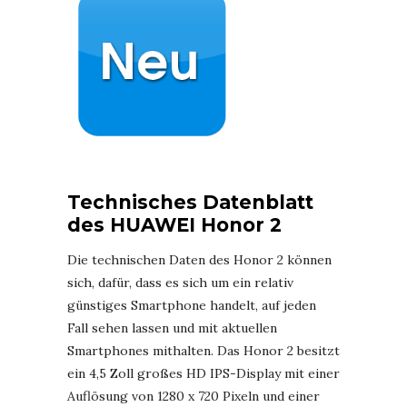
Technisches Datenblatt
des HUAWEI Honor 2
Die technischen Daten des Honor 2 können
sich, dafür, dass es sich um ein relativ
günstiges Smartphone handelt, auf jeden
Fall sehen lassen und mit aktuellen
Smartphones mithalten. Das Honor 2 besitzt
ein 4,5 Zoll großes HD IPS-Display mit einer
Auflösung von 1280 x 720 Pixeln und einer