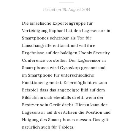
Posted on
19. August 2014
Die israelische Expertengruppe für
Verteidigung Raphael hat den Lagesensor in
Smartphones scheinbar als Tor für
Lauschangriffe enttarnt und will ihre
Ergebnisse auf der baldigen Usenix Security
Conference vorstellen. Der Lagesensor in
Smartphones wird Gyroskop genannt und
im Smartphone für unterschiedliche
Funktionen genutzt. Er ermöglicht es zum
Beispiel, dass das angezeigte Bild auf dem
Bildschirm sich ebenfalls dreht, wenn der
Besitzer sein Gerät dreht. Hierzu kann der
Lagesensor auf drei Achsen die Position und
Neigung des Smartphones messen. Das gilt
natürlich auch für Tablets.