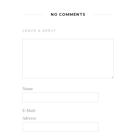
NO COMMENTS
LEAVE A REPLY
Name
E-Mail-
Adresse