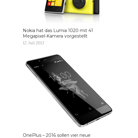
Nokia hat das Lumia 1020 mit 41
Megapixel-Kamera vorgestellt
12. Juli 2013
OnePlus – 2016 sollen vier neue