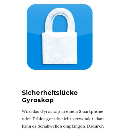
Sicherheitslücke
Gyroskop
Wird das Gyroskop in einem Smartphone
oder Tablet gerade nicht verwendet, dann
kann es Schallwellen empfangen. Dadurch