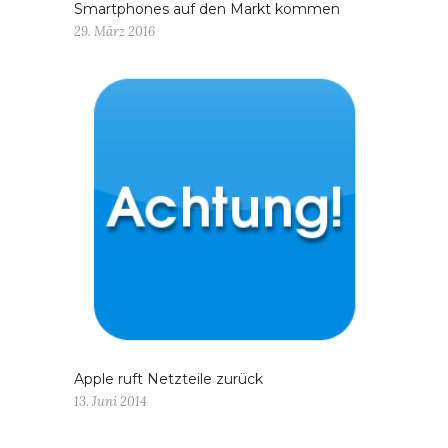
Smartphones auf den Markt kommen
29. März 2016
Apple ruft Netzteile zurück
13. Juni 2014