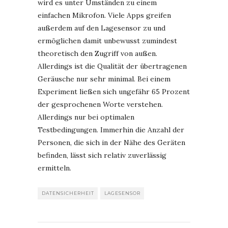
wird es unter Umständen zu einem
einfachen Mikrofon. Viele Apps greifen
außerdem auf den Lagesensor zu und
ermöglichen damit unbewusst zumindest
theoretisch den Zugriff von außen.
Allerdings ist die Qualität der übertragenen
Geräusche nur sehr minimal. Bei einem
Experiment ließen sich ungefähr 65 Prozent
der gesprochenen Worte verstehen.
Allerdings nur bei optimalen
Testbedingungen. Immerhin die Anzahl der
Personen, die sich in der Nähe des Geräten
befinden, lässt sich relativ zuverlässig
ermitteln.
DATENSICHERHEIT
LAGESENSOR