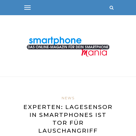
NEWS
EXPERTEN: LAGESENSOR
IN SMARTPHONES IST
TOR FÜR
LAUSCHANGRIFF