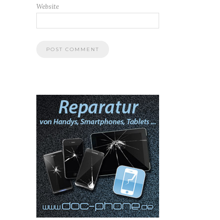
Website