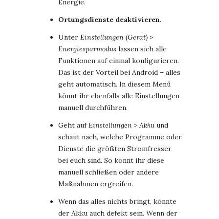
Energie.
Ortungsdienste deaktivieren
.
Unter
Einstellungen (Gerät) >
Energiesparmodus
lassen sich alle
Funktionen auf einmal konfigurieren.
Das ist der Vorteil bei Android – alles
geht automatisch. In diesem Menü
könnt ihr ebenfalls alle Einstellungen
manuell durchführen.
Geht auf
Einstellungen > Akku
und
schaut nach, welche Programme oder
Dienste die größten Stromfresser
bei euch sind. So könnt ihr diese
manuell schließen oder andere
Maßnahmen ergreifen.
Wenn das alles nichts bringt, könnte
der Akku auch defekt sein. Wenn der