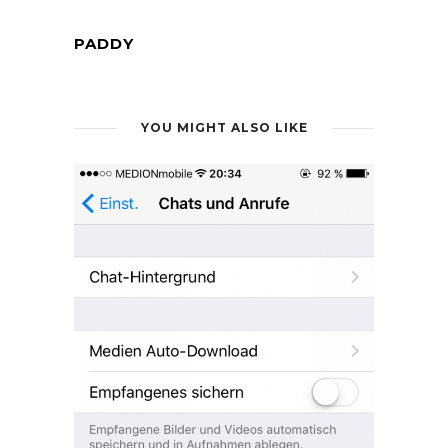
PADDY
YOU MIGHT ALSO LIKE