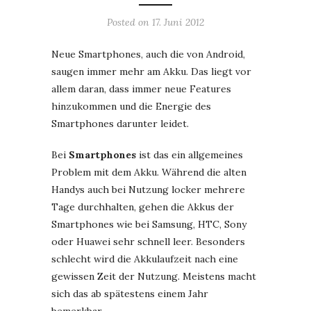
Posted on
17. Juni 2012
Neue Smartphones, auch die von Android,
saugen immer mehr am Akku. Das liegt vor
allem daran, dass immer neue Features
hinzukommen und die Energie des
Smartphones darunter leidet.
Bei
Smartphones
ist das ein allgemeines
Problem mit dem Akku. Während die alten
Handys auch bei Nutzung locker mehrere
Tage durchhalten, gehen die Akkus der
Smartphones wie bei Samsung, HTC, Sony
oder Huawei sehr schnell leer. Besonders
schlecht wird die Akkulaufzeit nach eine
gewissen Zeit der Nutzung. Meistens macht
sich das ab spätestens einem Jahr