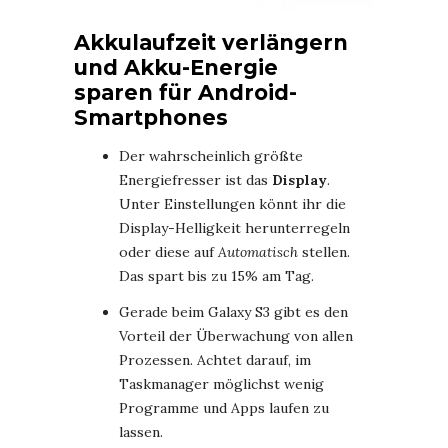
Akkulaufzeit verlängern
und Akku-Energie
sparen für Android-
Smartphones
Der wahrscheinlich größte
Energiefresser ist das
Display
.
Unter Einstellungen könnt ihr die
Display-Helligkeit herunterregeln
oder diese auf
Automatisch
stellen.
Das spart bis zu 15% am Tag.
Gerade beim Galaxy S3 gibt es den
Vorteil der Überwachung von allen
Prozessen. Achtet darauf, im
Taskmanager möglichst wenig
Programme und Apps laufen zu
lassen.