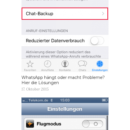
WhatsApp hängt oder macht Probleme?
Hier die Lösungen
17. Oktober 2015