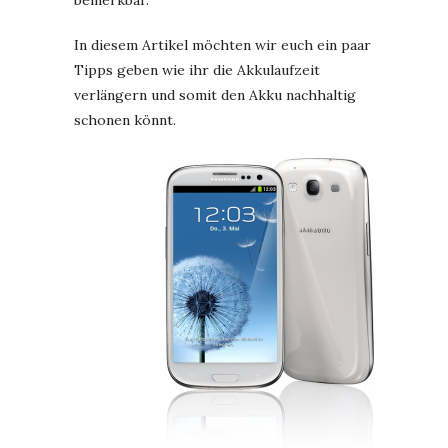
bemerkbar.
In diesem Artikel möchten wir euch ein paar
Tipps geben wie ihr die Akkulaufzeit
verlängern und somit den Akku nachhaltig
schonen könnt.