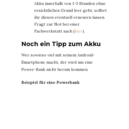
Akku innerhalb von 1-3 Stunden ohne
ersichtlichen Grund leer geht, solltet
ihr diesen eventuell erneuern lassen.
Fragt zur Not bei einer
Fachwerkstatt nach (
hier
).
Noch ein Tipp zum Akku
Wer sowieso viel mit seinem Android-
Smartphone macht, der wird um eine
Power-Bank nicht herum kommen.
Beispiel für eine Powerbank