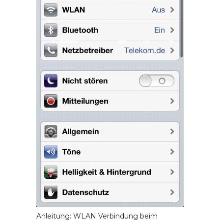
Anleitung: WLAN Verbindung beim