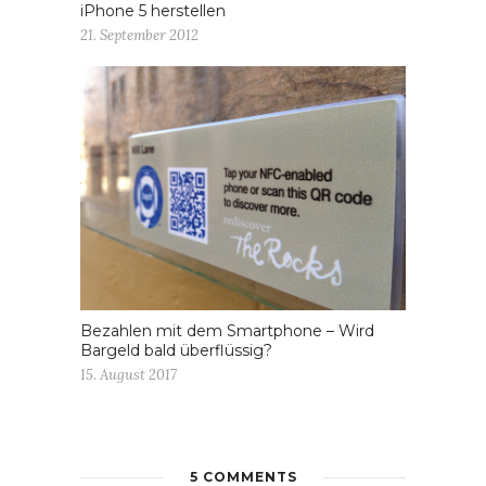
iPhone 5 herstellen
21. September 2012
Bezahlen mit dem Smartphone – Wird
Bargeld bald überflüssig?
15. August 2017
5 COMMENTS