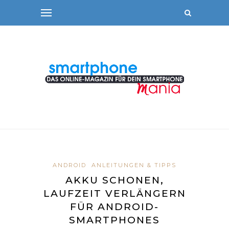
ANDROID
ANLEITUNGEN & TIPPS
AKKU SCHONEN,
LAUFZEIT VERLÄNGERN
FÜR ANDROID-
SMARTPHONES