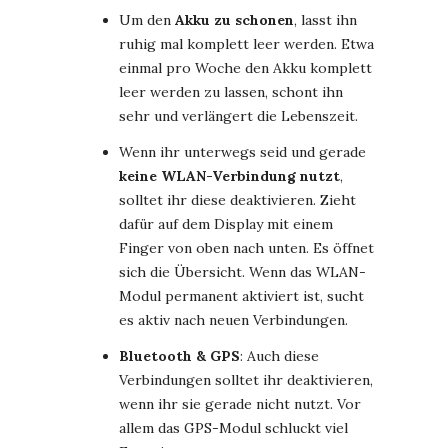
Um den
Akku zu schonen
, lasst ihn
ruhig mal komplett leer werden. Etwa
einmal pro Woche den Akku komplett
leer werden zu lassen, schont ihn
sehr und verlängert die Lebenszeit.
Wenn ihr unterwegs seid und gerade
keine WLAN-Verbindung nutzt
,
solltet ihr diese deaktivieren. Zieht
dafür auf dem Display mit einem
Finger von oben nach unten. Es öffnet
sich die Übersicht. Wenn das WLAN-
Modul permanent aktiviert ist, sucht
es aktiv nach neuen Verbindungen.
Bluetooth & GPS
: Auch diese
Verbindungen solltet ihr deaktivieren,
wenn ihr sie gerade nicht nutzt. Vor
allem das GPS-Modul schluckt viel