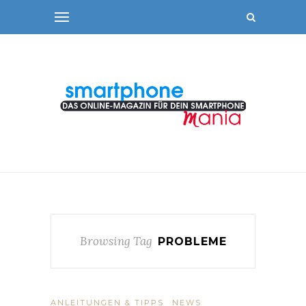
Browsing Tag
PROBLEME
ANLEITUNGEN & TIPPS
NEWS