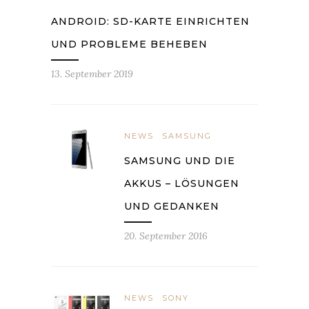
ANDROID: SD-KARTE EINRICHTEN
UND PROBLEME BEHEBEN
13. September 2019
NEWS
SAMSUNG
SAMSUNG UND DIE
AKKUS – LÖSUNGEN
UND GEDANKEN
20. September 2016
NEWS
SONY