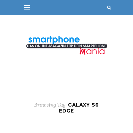
Browsing Tag
GALAXY S6
EDGE