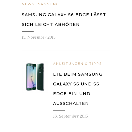
NEWS
SAMSUNG
SAMSUNG GALAXY S6 EDGE LÄSST
SICH LEICHT ABHÖREN
15. November 2015
ANLEITUNGEN & TIPPS
LTE BEIM SAMSUNG
GALAXY S6 UND S6
EDGE EIN-UND
AUSSCHALTEN
16. September 2015