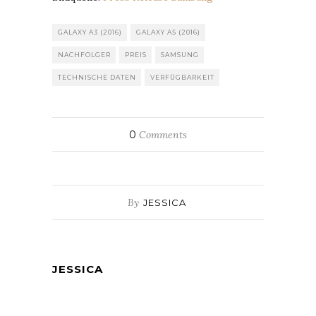
GALAXY A3 (2016)
GALAXY A5 (2016)
NACHFOLGER
PREIS
SAMSUNG
TECHNISCHE DATEN
VERFÜGBARKEIT
0
Comments
By
JESSICA
JESSICA