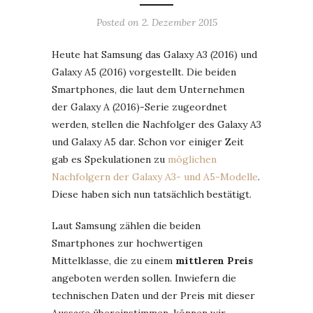
Posted on
2. Dezember 2015
Heute hat Samsung das Galaxy A3 (2016) und
Galaxy A5 (2016) vorgestellt. Die beiden
Smartphones, die laut dem Unternehmen
der Galaxy A (2016)-Serie zugeordnet
werden, stellen die Nachfolger des Galaxy A3
und Galaxy A5 dar. Schon vor einiger Zeit
gab es Spekulationen zu
möglichen
Nachfolgern der Galaxy A3- und A5-Modelle
.
Diese haben sich nun tatsächlich bestätigt.
Laut Samsung zählen die beiden
Smartphones zur hochwertigen
Mittelklasse, die zu einem
mittleren Preis
angeboten werden sollen. Inwiefern die
technischen Daten und der Preis mit dieser