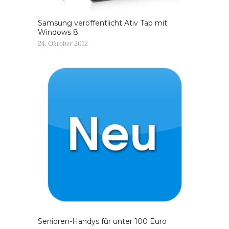
Samsung veröffentlicht Ativ Tab mit
Windows 8
24. Oktober 2012
Senioren-Handys für unter 100 Euro