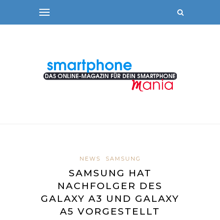
NEWS
SAMSUNG
SAMSUNG HAT
NACHFOLGER DES
GALAXY A3 UND GALAXY
A5 VORGESTELLT