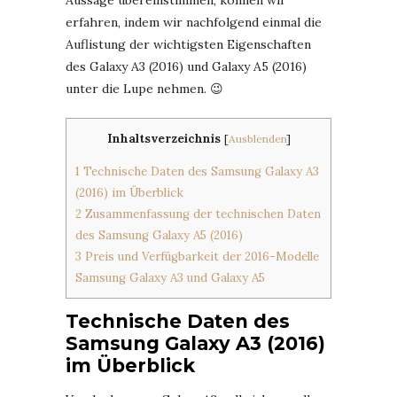
Aussage übereinstimmen, können wir
erfahren, indem wir nachfolgend einmal die
Auflistung der wichtigsten Eigenschaften
des Galaxy A3 (2016) und Galaxy A5 (2016)
unter die Lupe nehmen. 😉
Inhaltsverzeichnis
[
Ausblenden
]
1
Technische Daten des Samsung Galaxy A3
(2016) im Überblick
2
Zusammenfassung der technischen Daten
des Samsung Galaxy A5 (2016)
3
Preis und Verfügbarkeit der 2016-Modelle
Samsung Galaxy A3 und Galaxy A5
Technische Daten des
Samsung Galaxy A3 (2016)
im Überblick