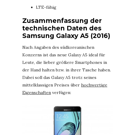
LTE-fähig
Zusammenfassung der
technischen Daten des
Samsung Galaxy A5 (2016)
Nach Angaben des südkoreanischen
Konzerns ist das neue Galaxy A5 ideal für
Leute, die lieber größere Smartphones in
der Hand halten bzw. in ihrer Tasche haben.
Dabei soll das Galaxy A5 trotz seines
mittelklassigen Preises über
hochwertige
Eigenschaften
verfügen: