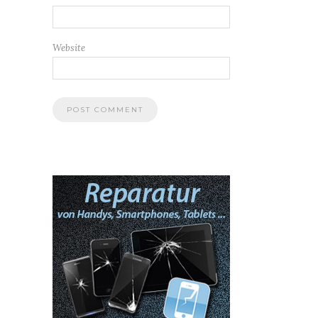
Website