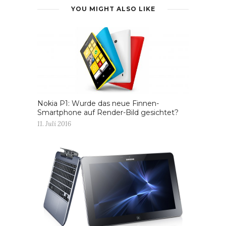
YOU MIGHT ALSO LIKE
Nokia P1: Wurde das neue Finnen-
Smartphone auf Render-Bild gesichtet?
11. Juli 2016