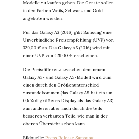
Modelle zu kaufen geben. Die Geräte sollen
in den Farben Weiß, Schwarz und Gold
angeboten werden.
Für das Galaxy A3 (2016) gibt Samsung eine
Unverbindliche Preisempfehlung (UVP) von
329,00 € an. Das Galaxy A5 (2016) wird mit
einer UVP von 429,00 € erscheinen.
Die Preisdifferenz zwischen dem neuen
Galaxy A3- und Galaxy A5-Modell wird zum
einen durch den Größenunterschied
zustandekommen (das Galaxy A5 hat ein um
0,5 Zoll größeres Display als das Galaxy A3),
zum anderen aber auch durch die teils
besseren verbauten Teile, wie man in der
oberen Übersicht sehen kann.
Bildquelle:
Press Release Samsung