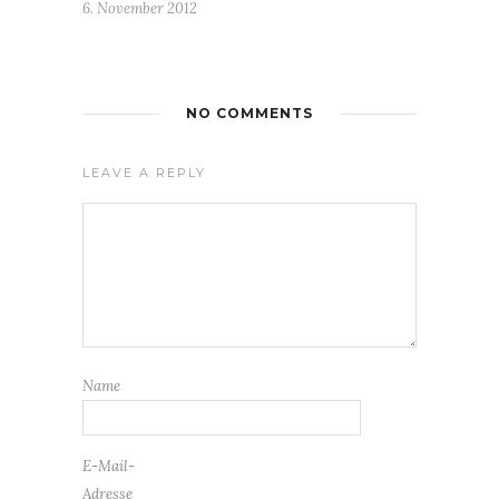
6. November 2012
NO COMMENTS
LEAVE A REPLY
Name
E-Mail-
Adresse