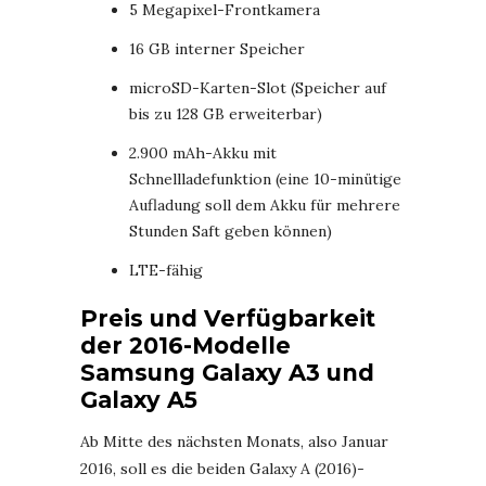
5 Megapixel-Frontkamera
16 GB interner Speicher
microSD-Karten-Slot (Speicher auf
bis zu 128 GB erweiterbar)
2.900 mAh-Akku mit
Schnellladefunktion (eine 10-minütige
Aufladung soll dem Akku für mehrere
Stunden Saft geben können)
LTE-fähig
Preis und Verfügbarkeit
der 2016-Modelle
Samsung Galaxy A3 und
Galaxy A5
Ab Mitte des nächsten Monats, also Januar
2016, soll es die beiden Galaxy A (2016)-