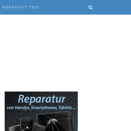
WERKSTATT TEST