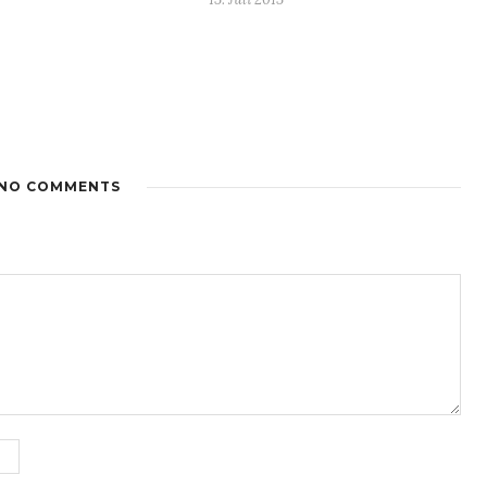
NO COMMENTS