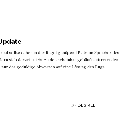
Update
 und sollte daher in der Regel genügend Platz im Speicher des
ern sich derzeit nicht zu den scheinbar gehäuft auftretenden
g nur das geduldige Abwarten auf eine Lösung des Bugs.
By
DESIREE