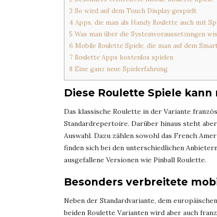
3
So wird auf dem Touch Display gespielt
4
Apps, die man als Handy Roulette auch mit Sp
5
Was man über die Systemvoraussetzungen wi
6
Mobile Roulette Spiele, die man auf dem Smar
7
Roulette Apps kostenlos spielen
8
Eine ganz neue Spielerfahrung
Diese Roulette Spiele kann
Das klassische Roulette in der Variante franz
Standardrepertoire. Darüber hinaus steht abe
Auswahl. Dazu zählen sowohl das French Ameri
finden sich bei den unterschiedlichen Anbieter
ausgefallene Versionen wie Pinball Roulette.
Besonders verbreitete mobi
Neben der Standardvariante, dem europäischen R
beiden Roulette Varianten wird aber auch fran