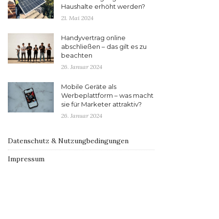
Haushalte erhöht werden?
21. Mai 2024
Handyvertrag online
abschließen – das gilt es zu
beachten
26. Januar 2024
Mobile Geräte als
Werbeplattform – was macht
sie für Marketer attraktiv?
26. Januar 2024
Datenschutz & Nutzungbedingungen
Impressum