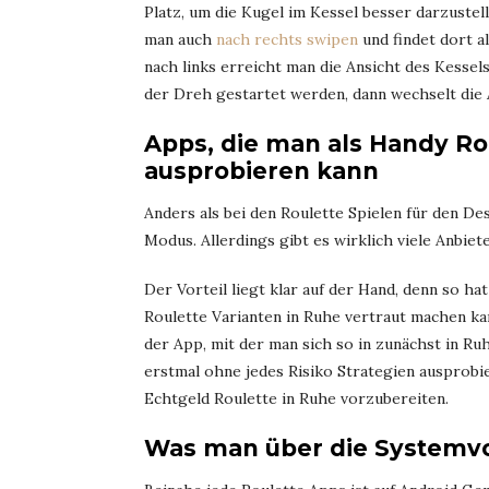
Platz, um die Kugel im Kessel besser darzuste
man auch
nach rechts swipen
und findet dort a
nach links erreicht man die Ansicht des Kessel
der Dreh gestartet werden, dann wechselt die A
Apps, die man als Handy Ro
ausprobieren kann
Anders als bei den Roulette Spielen für den De
Modus. Allerdings gibt es wirklich viele Anbie
Der Vorteil liegt klar auf der Hand, denn so ha
Roulette Varianten in Ruhe vertraut machen kan
der App, mit der man sich so in zunächst in R
erstmal ohne jedes Risiko Strategien ausprobie
Echtgeld Roulette in Ruhe vorzubereiten.
Was man über die Systemv