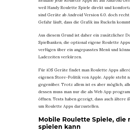
Beinahe jede Roulette Apps ist auf Android Ge
weil Handy Roulette Spiele direkt und komfort
sind Geräte ab Android Version 6.0. doch rech
Gefahr läuft, dass die Grafik ins Ruckeln kommt
Aus diesem Grund ist daher ein zusätzlicher Do
Spielbanken, die optional eigene Roulette Ap
verfügen über ein angepasstes Menü und könne
Ladezeiten verkürzen.
Für iOS Geräte findet man Roulette Apps allerd
eigenen Store-Politik von Apple. Apple steht 
gegenüber. Trotz allem ist es aber möglich, al
dessen muss man nur die als Web App programm
öffnen. Tests haben gezeigt, dass auch ältere
um Roulette Apps darzustellen.
Mobile Roulette Spiele, di
spielen kann