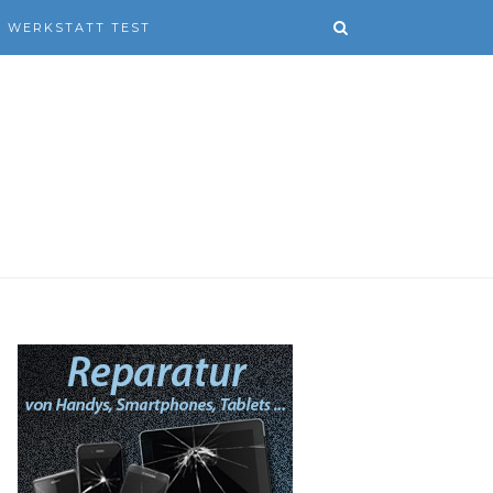
WERKSTATT TEST