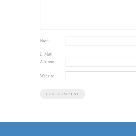
Name
E-Mail-
Adresse
Website