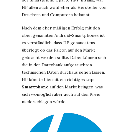
der Smartphone-Sparte HPs. Bislang war
HP allen auch wohl eher als Hersteller von
Druckern und Computern bekannt.
Nach dem eher mäßigen Erfolg mit den
oben genannten Android-Smartphones ist
es verständlich, dass HP genauestens
überlegt ob das Falcon auf den Markt
gebracht werden sollte. Dabei können sich
die in der Datenbank aufgetauchten
technischen Daten durchaus sehen lassen.
HP könnte hiermit ein richtiges
top
Smartphone
auf den Markt bringen, was
sich womöglich aber auch auf den Preis
niederschlagen würde.