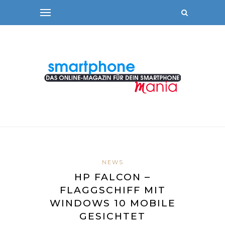
NEWS
HP FALCON –
FLAGGSCHIFF MIT
WINDOWS 10 MOBILE
GESICHTET