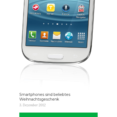
Smartphones sind beliebtes
Weihnachtsgeschenk
3. Dezember 2012