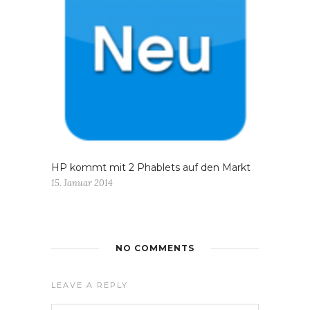
HP kommt mit 2 Phablets auf den Markt
15. Januar 2014
NO COMMENTS
LEAVE A REPLY