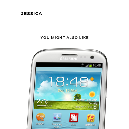
JESSICA
YOU MIGHT ALSO LIKE