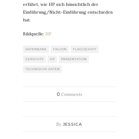
erfährt, wie HP sich hinsichtlich der
Einführung/Nicht-Einführung entschieden
hat.
Bildquelle:
HP
DATENBANK
FALCON
FLAGGSCHIFF
GERÜCHTE
HP
PRÄSENTATION
TECHNISCHE DATEN
0
Comments
By
JESSICA