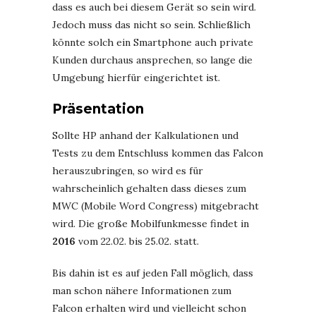
dass es auch bei diesem Gerät so sein wird.
Jedoch muss das nicht so sein. Schließlich
könnte solch ein Smartphone auch private
Kunden durchaus ansprechen, so lange die
Umgebung hierfür eingerichtet ist.
Präsentation
Sollte HP anhand der Kalkulationen und
Tests zu dem Entschluss kommen das Falcon
herauszubringen, so wird es für
wahrscheinlich gehalten dass dieses zum
MWC (Mobile Word Congress) mitgebracht
wird. Die große Mobilfunkmesse findet in
2016
vom 22.02. bis 25.02. statt.
Bis dahin ist es auf jeden Fall möglich, dass
man schon nähere Informationen zum
Falcon erhalten wird und vielleicht schon