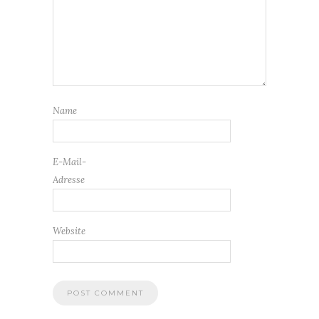
Name
E-Mail-
Adresse
Website