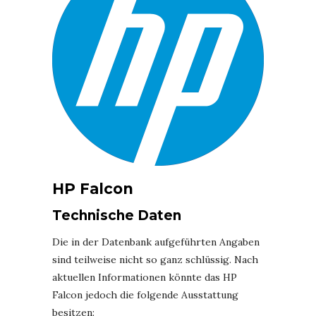
HP Falcon
Technische Daten
Die in der Datenbank aufgeführten Angaben
sind teilweise nicht so ganz schlüssig. Nach
aktuellen Informationen könnte das HP
Falcon jedoch die folgende Ausstattung
besitzen: