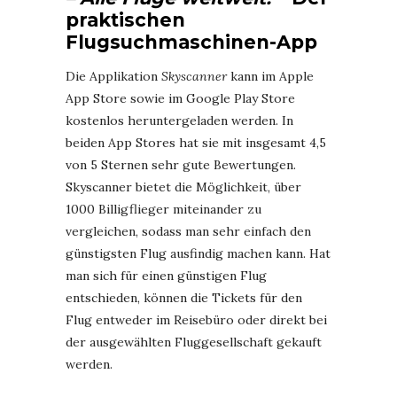
praktischen
Flugsuchmaschinen-App
Die Applikation
Skyscanner
kann im Apple
App Store sowie im Google Play Store
kostenlos heruntergeladen werden. In
beiden App Stores hat sie mit insgesamt 4,5
von 5 Sternen sehr gute Bewertungen.
Skyscanner bietet die Möglichkeit, über
1000 Billigflieger miteinander zu
vergleichen, sodass man sehr einfach den
günstigsten Flug ausfindig machen kann. Hat
man sich für einen günstigen Flug
entschieden, können die Tickets für den
Flug entweder im Reisebüro oder direkt bei
der ausgewählten Fluggesellschaft gekauft
werden.