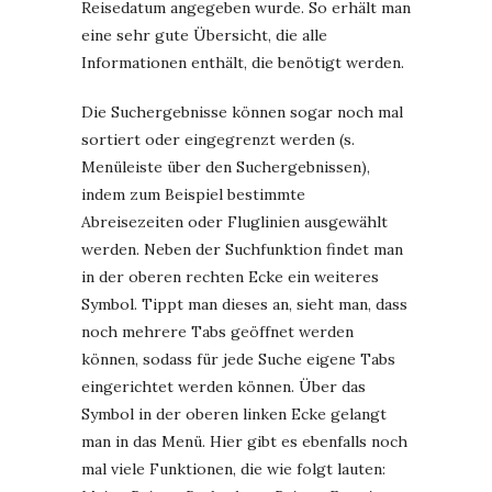
Reisedatum angegeben wurde. So erhält man
eine sehr gute Übersicht, die alle
Informationen enthält, die benötigt werden.
Die Suchergebnisse können sogar noch mal
sortiert oder eingegrenzt werden (s.
Menüleiste über den Suchergebnissen),
indem zum Beispiel bestimmte
Abreisezeiten oder Fluglinien ausgewählt
werden. Neben der Suchfunktion findet man
in der oberen rechten Ecke ein weiteres
Symbol. Tippt man dieses an, sieht man, dass
noch mehrere Tabs geöffnet werden
können, sodass für jede Suche eigene Tabs
eingerichtet werden können. Über das
Symbol in der oberen linken Ecke gelangt
man in das Menü. Hier gibt es ebenfalls noch
mal viele Funktionen, die wie folgt lauten: