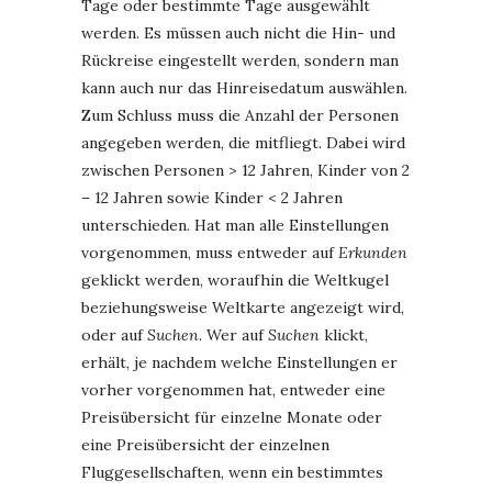
Tage oder bestimmte Tage ausgewählt
werden. Es müssen auch nicht die Hin- und
Rückreise eingestellt werden, sondern man
kann auch nur das Hinreisedatum auswählen.
Zum Schluss muss die Anzahl der Personen
angegeben werden, die mitfliegt. Dabei wird
zwischen Personen > 12 Jahren, Kinder von 2
– 12 Jahren sowie Kinder < 2 Jahren
unterschieden. Hat man alle Einstellungen
vorgenommen, muss entweder auf
Erkunden
geklickt werden, woraufhin die Weltkugel
beziehungsweise Weltkarte angezeigt wird,
oder auf
Suchen
. Wer auf
Suchen
klickt,
erhält, je nachdem welche Einstellungen er
vorher vorgenommen hat, entweder eine
Preisübersicht für einzelne Monate oder
eine Preisübersicht der einzelnen
Fluggesellschaften, wenn ein bestimmtes