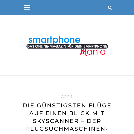
APPS
DIE GÜNSTIGSTEN FLÜGE
AUF EINEN BLICK MIT
SKYSCANNER – DER
FLUGSUCHMASCHINEN-