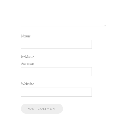
Name
E-Mail-
Adresse
Website