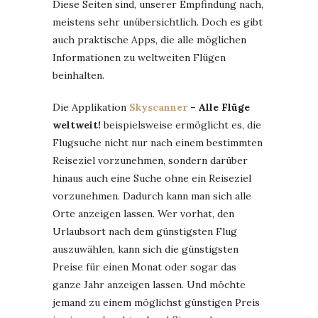
Diese Seiten sind, unserer Empfindung nach,
meistens sehr unübersichtlich. Doch es gibt
auch praktische Apps, die alle möglichen
Informationen zu weltweiten Flügen
beinhalten.
Die Applikation
Skyscanner
– Alle Flüge
weltweit!
beispielsweise ermöglicht es, die
Flugsuche nicht nur nach einem bestimmten
Reiseziel vorzunehmen, sondern darüber
hinaus auch eine Suche ohne ein Reiseziel
vorzunehmen. Dadurch kann man sich alle
Orte anzeigen lassen. Wer vorhat, den
Urlaubsort nach dem günstigsten Flug
auszuwählen, kann sich die günstigsten
Preise für einen Monat oder sogar das
ganze Jahr anzeigen lassen. Und möchte
jemand zu einem möglichst günstigen Preis