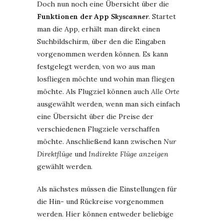
Doch nun noch eine Übersicht über die
Funktionen der App
Skyscanner
. Startet
man die App, erhält man direkt einen
Suchbildschirm, über den die Eingaben
vorgenommen werden können. Es kann
festgelegt werden, von wo aus man
losfliegen möchte und wohin man fliegen
möchte. Als Flugziel können auch
Alle Orte
ausgewählt werden, wenn man sich einfach
eine Übersicht über die Preise der
verschiedenen Flugziele verschaffen
möchte. Anschließend kann zwischen
Nur
Direktflüge
und
Indirekte Flüge anzeigen
gewählt werden.
Als nächstes müssen die Einstellungen für
die Hin- und Rückreise vorgenommen
werden. Hier können entweder beliebige