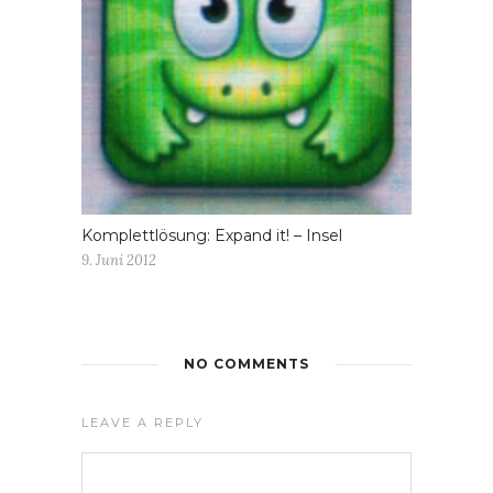
Komplettlösung: Expand it! – Insel
9. Juni 2012
NO COMMENTS
LEAVE A REPLY