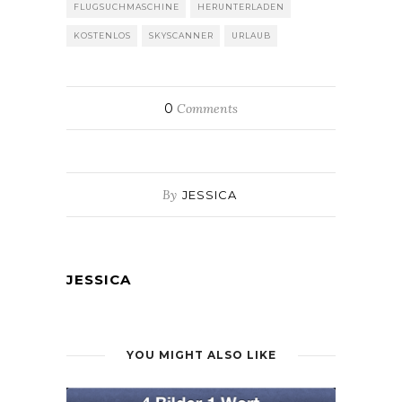
FLUGSUCHMASCHINE
HERUNTERLADEN
KOSTENLOS
SKYSCANNER
URLAUB
0
Comments
By
JESSICA
JESSICA
YOU MIGHT ALSO LIKE