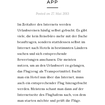
APP
Posted on
27. Mai 2013
Im Zeitalter des Internets werden
Urlaubsreisen häufig selbst gebucht. Es gibt
viele, die kein Reisebüro mehr mit der Suche
beauftragen, sondern stattdessen selbst im
Internet nach Hotels in bestimmten Ländern
suchen und sich entsprechende
Bewertungen anschauen. Die meisten
nutzen, um an den Urlaubsort zu gelangen,
das Flugzeug als Transportmittel. Bucht
man ein Hotel nun über das Internet, muss
auch ein entsprechender Flug hinzugebucht
werden. Meistens schaut man dann auf der
Internetseite des Flughafens nach, von dem
man starten möchte und prüft die Flüge.