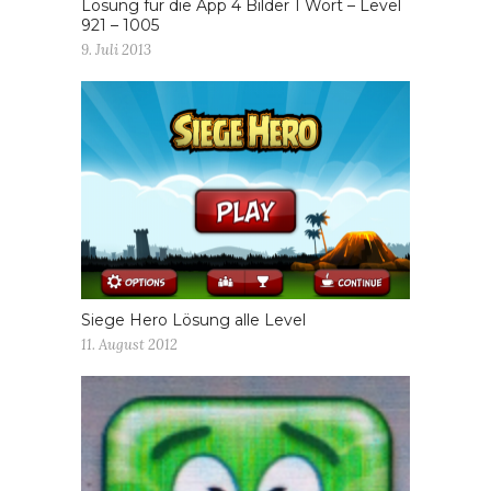
Lösung für die App 4 Bilder 1 Wort – Level
921 – 1005
9. Juli 2013
Siege Hero Lösung alle Level
11. August 2012