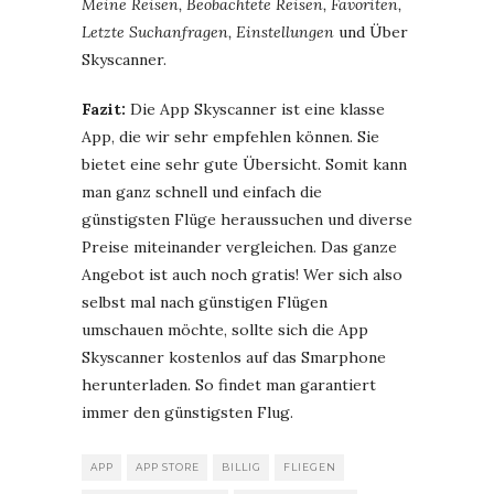
Meine Reisen, Beobachtete Reisen, Favoriten,
Letzte Suchanfragen, Einstellungen
und Über
Skyscanner.
Fazit:
Die App Skyscanner ist eine klasse
App, die wir sehr empfehlen können. Sie
bietet eine sehr gute Übersicht. Somit kann
man ganz schnell und einfach die
günstigsten Flüge heraussuchen und diverse
Preise miteinander vergleichen. Das ganze
Angebot ist auch noch gratis! Wer sich also
selbst mal nach günstigen Flügen
umschauen möchte, sollte sich die App
Skyscanner kostenlos auf das Smarphone
herunterladen. So findet man garantiert
immer den günstigsten Flug.
APP
APP STORE
BILLIG
FLIEGEN