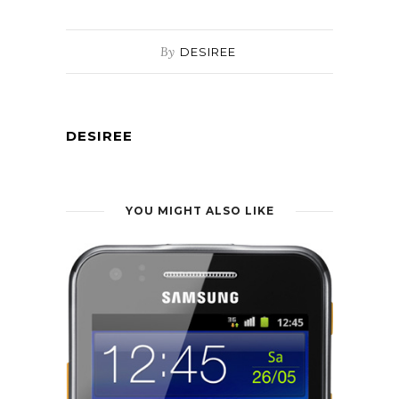
By
DESIREE
DESIREE
YOU MIGHT ALSO LIKE