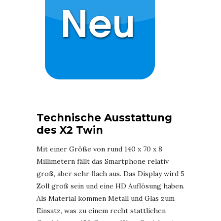
Technische Ausstattung
des X2 Twin
Mit einer Größe von rund 140 x 70 x 8
Millimetern fällt das Smartphone relativ
groß, aber sehr flach aus. Das Display wird 5
Zoll groß sein und eine HD Auflösung haben.
Als Material kommen Metall und Glas zum
Einsatz, was zu einem recht stattlichen