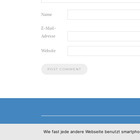
Name
E-Mail-
Adresse
Website
Wie fast jede andere Webseite benutzt smartph