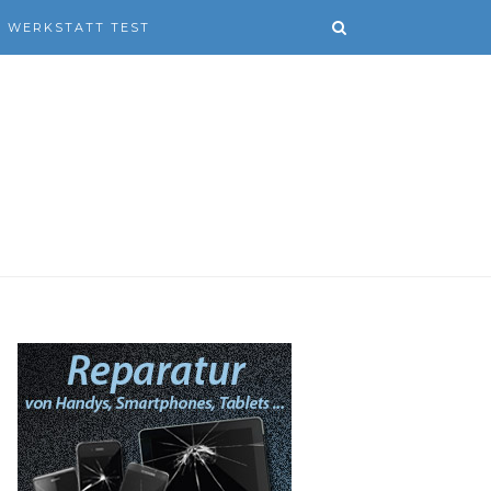
WERKSTATT TEST