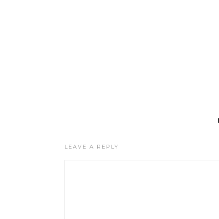
LEAVE A REPLY