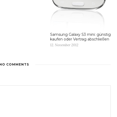
Samsung Galaxy S3 mini: günstig
kaufen oder Vertrag abschließen
12. November 2012
NO COMMENTS