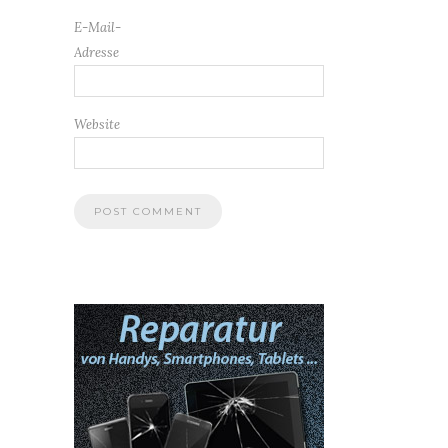
E-Mail-
Adresse
Website