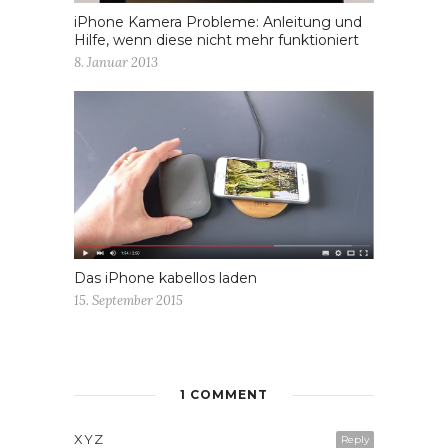
iPhone Kamera Probleme: Anleitung und
Hilfe, wenn diese nicht mehr funktioniert
8. Januar 2013
Das iPhone kabellos laden
15. September 2015
1 COMMENT
XYZ
Reply