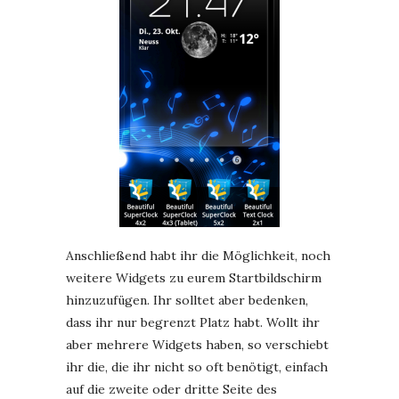
Anschließend habt ihr die Möglichkeit, noch
weitere Widgets zu eurem Startbildschirm
hinzuzufügen. Ihr solltet aber bedenken,
dass ihr nur begrenzt Platz habt. Wollt ihr
aber mehrere Widgets haben, so verschiebt
ihr die, die ihr nicht so oft benötigt, einfach
auf die zweite oder dritte Seite des