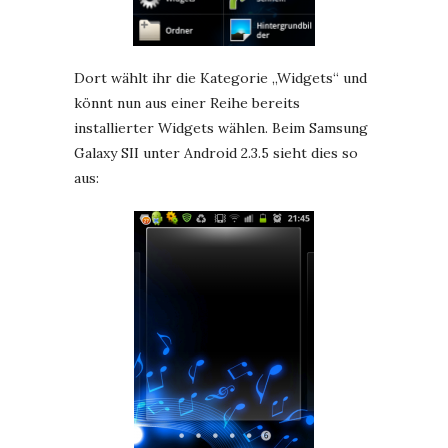
Dort wählt ihr die Kategorie „Widgets“ und
könnt nun aus einer Reihe bereits
installierter Widgets wählen. Beim Samsung
Galaxy SII unter Android 2.3.5 sieht dies so
aus: