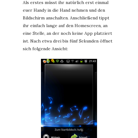
Als erstes müsst ihr natürlich erst einmal
euer Handy in die Hand nehmen und den
Bildschirm anschalten. Anschließend tippt
ihr einfach lange auf den Homescreen, an
eine Stelle, an der noch keine App platziert
ist. Nach etwa drei bis fünf Sekunden öffnet
sich folgende Ansicht: