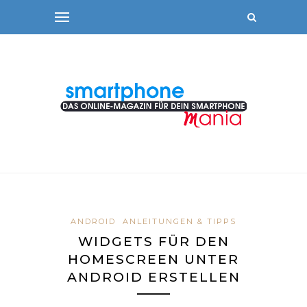
ANDROID
ANLEITUNGEN & TIPPS
WIDGETS FÜR DEN
HOMESCREEN UNTER
ANDROID ERSTELLEN