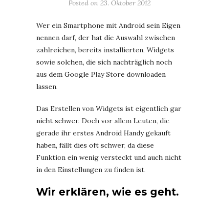
Posted on
23. Oktober 2012
Wer ein Smartphone mit Android sein Eigen
nennen darf, der hat die Auswahl zwischen
zahlreichen, bereits installierten, Widgets
sowie solchen, die sich nachträglich noch
aus dem Google Play Store downloaden
lassen.
Das Erstellen von Widgets ist eigentlich gar
nicht schwer. Doch vor allem Leuten, die
gerade ihr erstes Android Handy gekauft
haben, fällt dies oft schwer, da diese
Funktion ein wenig versteckt und auch nicht
in den Einstellungen zu finden ist.
Wir erklären, wie es geht.