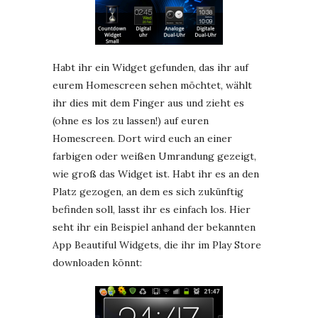
Habt ihr ein Widget gefunden, das ihr auf
eurem Homescreen sehen möchtet, wählt
ihr dies mit dem Finger aus und zieht es
(ohne es los zu lassen!) auf euren
Homescreen. Dort wird euch an einer
farbigen oder weißen Umrandung gezeigt,
wie groß das Widget ist. Habt ihr es an den
Platz gezogen, an dem es sich zukünftig
befinden soll, lasst ihr es einfach los. Hier
seht ihr ein Beispiel anhand der bekannten
App Beautiful Widgets, die ihr im Play Store
downloaden könnt: