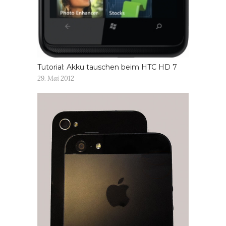
Tutorial: Akku tauschen beim HTC HD 7
29. Mai 2012