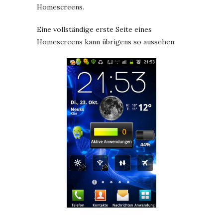
Homescreens.
Eine vollständige erste Seite eines
Homescreens kann übrigens so aussehen: