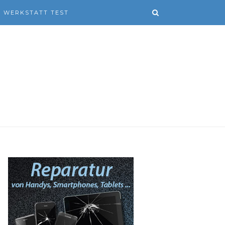
WERKSTATT TEST