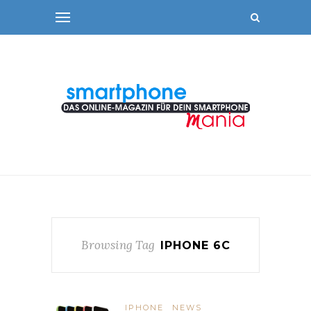
Browsing Tag
IPHONE 6C
IPHONE
NEWS