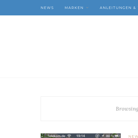
NEWS
MARKEN
ANLEITUNGEN & 
Browsing
NE