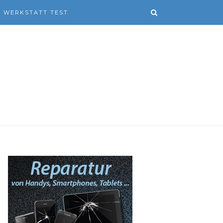
WERKSTATT TEST