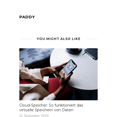
PADDY
YOU MIGHT ALSO LIKE
Cloud-Speicher: So funktioniert das
virtuelle Speichern von Daten
21. September 2020