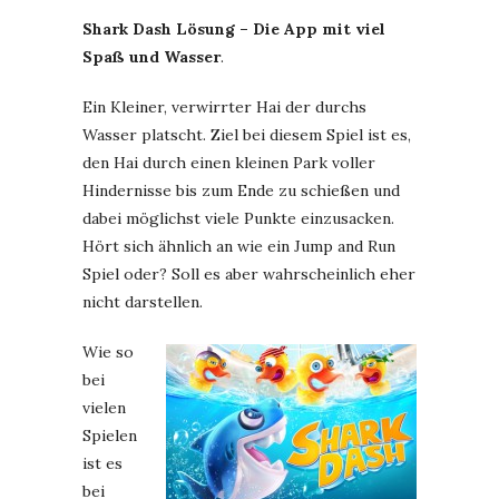
Shark Dash Lösung – Die App mit viel
Spaß und Wasser
.
Ein Kleiner, verwirrter Hai der durchs
Wasser platscht. Ziel bei diesem Spiel ist es,
den Hai durch einen kleinen Park voller
Hindernisse bis zum Ende zu schießen und
dabei möglichst viele Punkte einzusacken.
Hört sich ähnlich an wie ein Jump and Run
Spiel oder? Soll es aber wahrscheinlich eher
nicht darstellen.
Wie so
bei
vielen
Spielen
ist es
bei