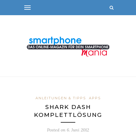
ANLEITUNGEN & TIPPS
APPS
SHARK DASH
KOMPLETTLÖSUNG
Posted on
6. Juni 2012