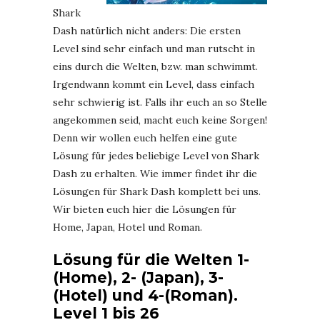
Shark
Dash natürlich nicht anders: Die ersten
Level sind sehr einfach und man rutscht in
eins durch die Welten, bzw. man schwimmt.
Irgendwann kommt ein Level, dass einfach
sehr schwierig ist. Falls ihr euch an so Stelle
angekommen seid, macht euch keine Sorgen!
Denn wir wollen euch helfen eine gute
Lösung für jedes beliebige Level von Shark
Dash zu erhalten. Wie immer findet ihr die
Lösungen für Shark Dash komplett bei uns.
Wir bieten euch hier die Lösungen für
Home, Japan, Hotel und Roman.
Lösung für die Welten 1-
(Home), 2- (Japan), 3-
(Hotel) und 4-(Roman).
Level 1 bis 26