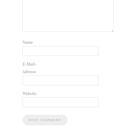
Name
E-Mail-
Adresse
Website