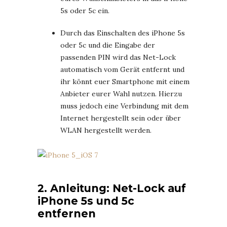
5s oder 5c ein.
Durch das Einschalten des iPhone 5s
oder 5c und die Eingabe der
passenden PIN wird das Net-Lock
automatisch vom Gerät entfernt und
ihr könnt euer Smartphone mit einem
Anbieter eurer Wahl nutzen. Hierzu
muss jedoch eine Verbindung mit dem
Internet hergestellt sein oder über
WLAN hergestellt werden.
2. Anleitung: Net-Lock auf
iPhone 5s und 5c
entfernen