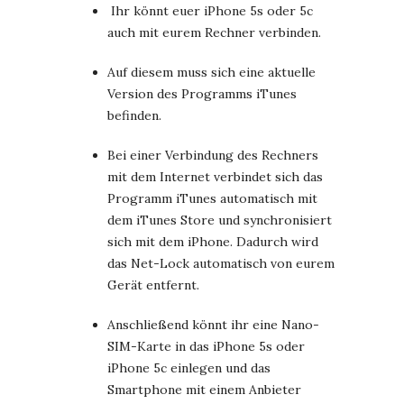
Ihr könnt euer iPhone 5s oder 5c
auch mit eurem Rechner verbinden.
Auf diesem muss sich eine aktuelle
Version des Programms iTunes
befinden.
Bei einer Verbindung des Rechners
mit dem Internet verbindet sich das
Programm iTunes automatisch mit
dem iTunes Store und synchronisiert
sich mit dem iPhone. Dadurch wird
das Net-Lock automatisch von eurem
Gerät entfernt.
Anschließend könnt ihr eine Nano-
SIM-Karte in das iPhone 5s oder
iPhone 5c einlegen und das
Smartphone mit einem Anbieter