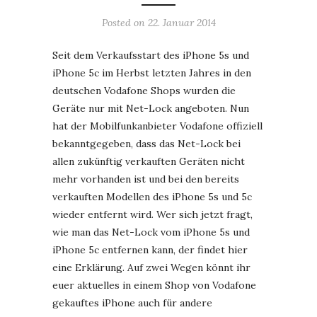
Posted on
22. Januar 2014
Seit dem Verkaufsstart des iPhone 5s und
iPhone 5c im Herbst letzten Jahres in den
deutschen Vodafone Shops wurden die
Geräte nur mit Net-Lock angeboten. Nun
hat der Mobilfunkanbieter Vodafone offiziell
bekanntgegeben, dass das Net-Lock bei
allen zukünftig verkauften Geräten nicht
mehr vorhanden ist und bei den bereits
verkauften Modellen des iPhone 5s und 5c
wieder entfernt wird. Wer sich jetzt fragt,
wie man das Net-Lock vom iPhone 5s und
iPhone 5c entfernen kann, der findet hier
eine Erklärung. Auf zwei Wegen könnt ihr
euer aktuelles in einem Shop von Vodafone
gekauftes iPhone auch für andere