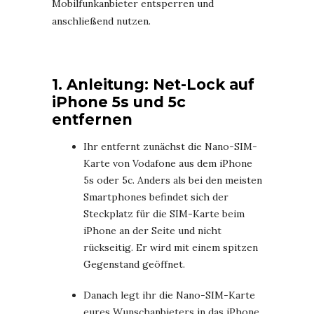
Mobilfunkanbieter entsperren und
anschließend nutzen.
1. Anleitung: Net-Lock auf
iPhone 5s und 5c
entfernen
Ihr entfernt zunächst die Nano-SIM-
Karte von Vodafone aus dem iPhone
5s oder 5c. Anders als bei den meisten
Smartphones befindet sich der
Steckplatz für die SIM-Karte beim
iPhone an der Seite und nicht
rückseitig. Er wird mit einem spitzen
Gegenstand geöffnet.
Danach legt ihr die Nano-SIM-Karte
eures Wunschanbieters in das iPhone