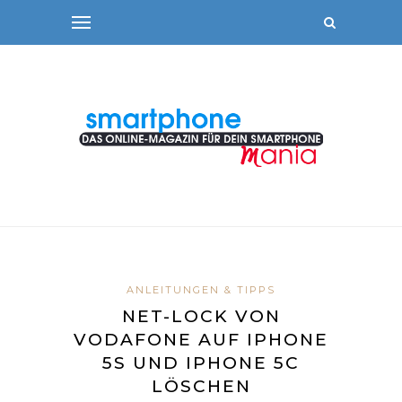
ANLEITUNGEN & TIPPS
NET-LOCK VON
VODAFONE AUF IPHONE
5S UND IPHONE 5C
LÖSCHEN