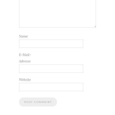
Name
E-Mail-
Adresse
Website