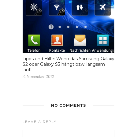
Tipps und Hilfe: Wenn das Samsung Galaxy
S2 oder Galaxy S3 hängt bzw. langsam
läuft
2. November 2012
NO COMMENTS
LEAVE A REPLY