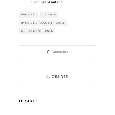
eurer Wahl nutzen.
IPHONE 5C
IPHONE 5S
IPHONE NET-LOCK ENTFERNEN
NET-LOCK ENTFERNEN
0
Comments
By
DESIREE
DESIREE