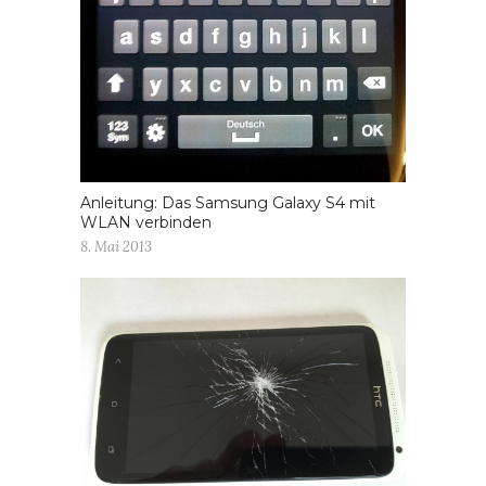
Anleitung: Das Samsung Galaxy S4 mit
WLAN verbinden
8. Mai 2013