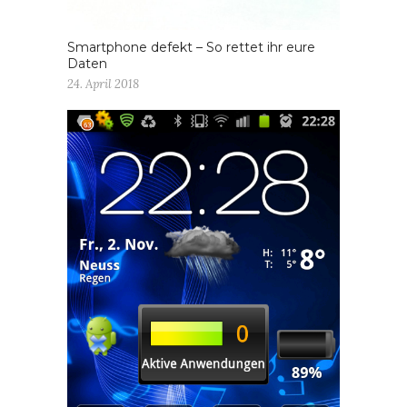
Smartphone defekt – So rettet ihr eure
Daten
24. April 2018