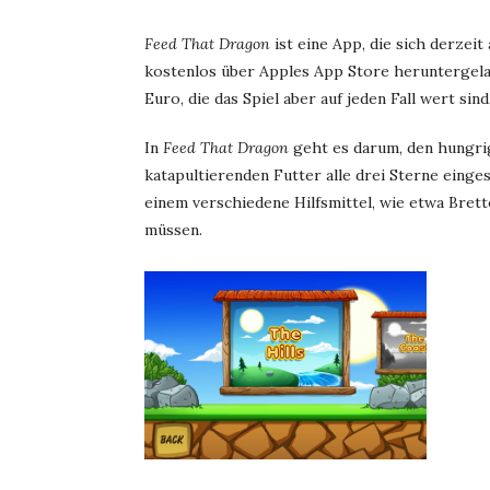
Feed That Dragon
ist eine App, die sich derzeit
kostenlos über Apples App Store heruntergel
Euro, die das Spiel aber auf jeden Fall wert si
In
Feed That Dragon
geht es darum, den hungri
katapultierenden Futter alle drei Sterne ein
einem verschiedene Hilfsmittel, wie etwa Brett
müssen.