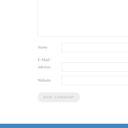
Name
E-Mail-
Adresse
Website