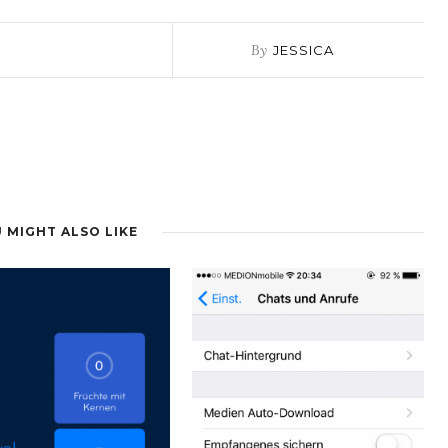
By
JESSICA
 MIGHT ALSO LIKE