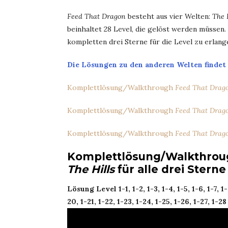
Feed That Dragon
besteht aus vier Welten:
The 
beinhaltet 28 Level, die gelöst werden müssen. 
kompletten drei Sterne für die Level zu erlang
Die Lösungen zu den anderen Welten findet i
Komplettlösung/Walkthrough
Feed That Drag
Komplettlösung/Walkthrough
Feed That Drag
Komplettlösung/Walkthrough
Feed That Drag
Komplettlösung/Walkthroug
The Hills
für alle drei Sterne
Lösung Level 1-1, 1-2, 1-3, 1-4, 1-5, 1-6, 1-7, 1-8,
20, 1-21, 1-22, 1-23, 1-24, 1-25, 1-26, 1-27, 1-28