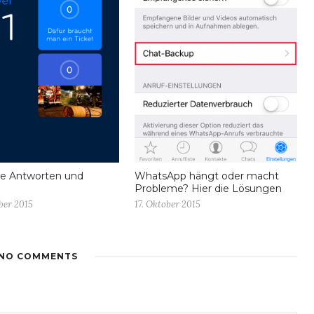
le Antworten und
WhatsApp hängt oder macht
Probleme? Hier die Lösungen
ber 2015
17. Oktober 2015
NO COMMENTS