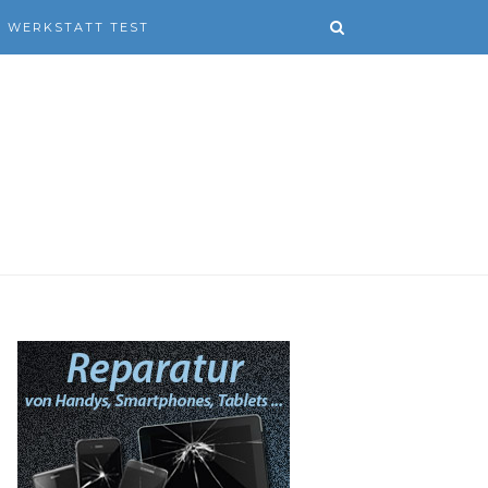
WERKSTATT TEST