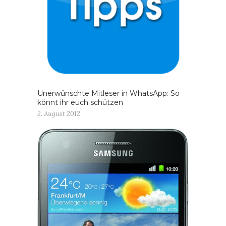
Unerwünschte Mitleser in WhatsApp: So
könnt ihr euch schützen
2. August 2012