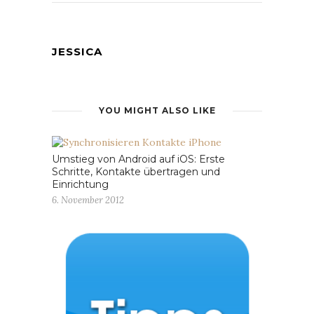
JESSICA
YOU MIGHT ALSO LIKE
Umstieg von Android auf iOS: Erste
Schritte, Kontakte übertragen und
Einrichtung
6. November 2012