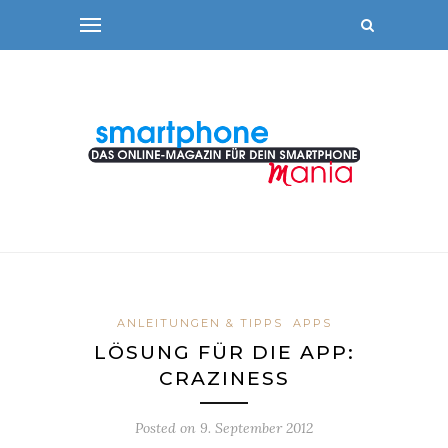
ANLEITUNGEN & TIPPS
APPS
LÖSUNG FÜR DIE APP:
CRAZINESS
Posted on
9. September 2012