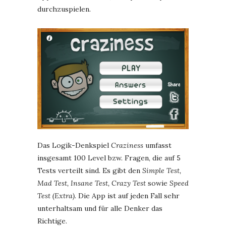
durchzuspielen.
Das Logik-Denkspiel
Craziness
umfasst
insgesamt 100 Level bzw. Fragen, die auf 5
Tests verteilt sind. Es gibt den
Simple Test,
Mad Test, Insane Test, Crazy Test
sowie
Speed
Test (Extra)
. Die App ist auf jeden Fall sehr
unterhaltsam und für alle Denker das
Richtige.