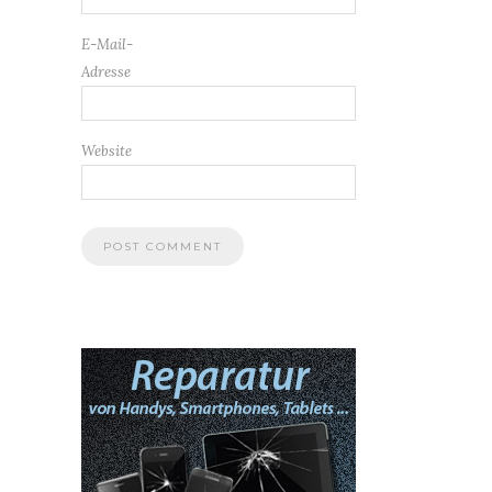
E-Mail-
Adresse
Website