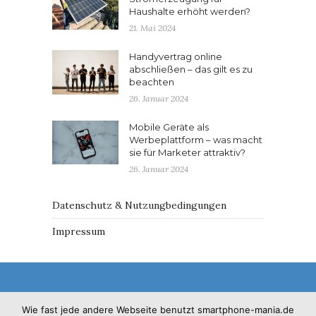
Haushalte erhöht werden?
21. Mai 2024
Handyvertrag online
abschließen – das gilt es zu
beachten
26. Januar 2024
Mobile Geräte als
Werbeplattform – was macht
sie für Marketer attraktiv?
26. Januar 2024
Datenschutz & Nutzungbedingungen
Impressum
Wie fast jede andere Webseite benutzt smartphone-mania.de