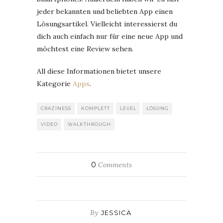
jeder bekannten und beliebten App einen
Lösungsartikel. Vielleicht interessierst du
dich auch einfach nur für eine neue App und
möchtest eine Review sehen.
All diese Informationen bietet unsere
Kategorie
Apps
.
CRAZINESS
KOMPLETT
LEVEL
LÖSUNG
VIDEO
WALKTHROUGH
0
Comments
By
JESSICA