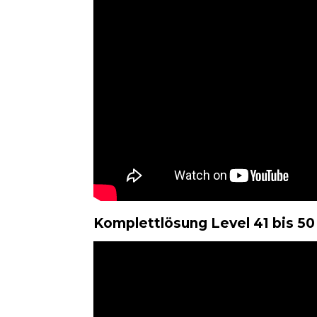
Komplettlösung Level 41 bis 50