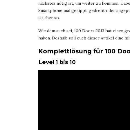
nächstes nötig ist, um weiter zu kommen. Dabei
Smartphone mal gekippt, gedreht oder angepu
ist aber so.
Wie dem auch sei, 100 Doors 2013 hat einen g
haken. Deshalb soll euch dieser Artikel eine hi
Komplettlösung für 100 Doo
Level 1 bis 10