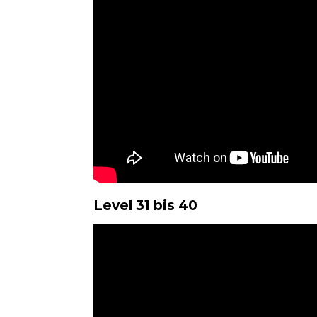
Level 31 bis 40