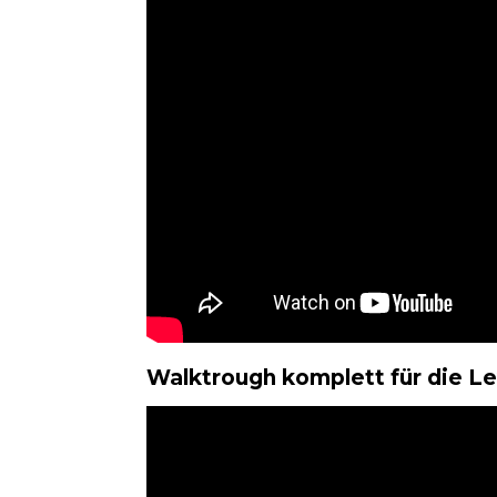
Walktrough komplett für die Lev