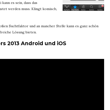
 kann es sein, dass das
stet werden muss. Klingt komisch,
roßen Suchtfaktor und an mancher Stelle kann es ganz schön
lfreiche Lösung bieten.
rs 2013 Android und iOS