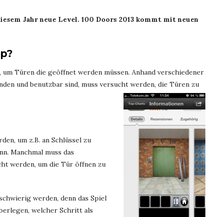
 diesem Jahr neue Level. 100 Doors 2013 kommt mit neuen
pp?
t, um Türen die geöffnet werden müssen. Anhand verschiedener
anden und benutzbar sind, muss versucht werden, die Türen zu
en, um z.B. an Schlüssel zu
ann. Manchmal muss das
ht werden, um die Tür öffnen zu
schwierig werden, denn das Spiel
überlegen, welcher Schritt als