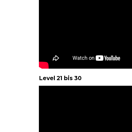
Level 21 bis 30