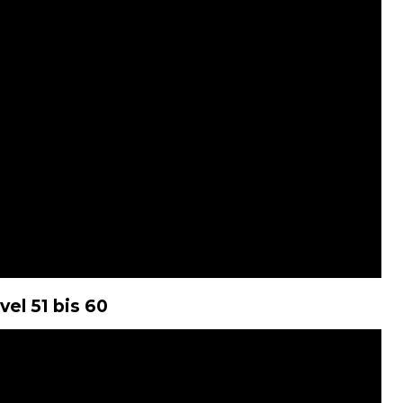
el 51 bis 60