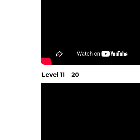
Level 11 – 20