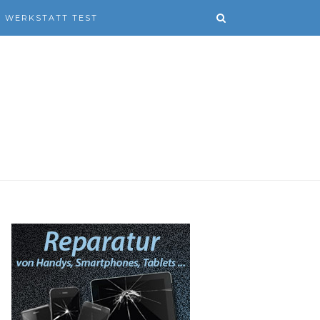
WERKSTATT TEST