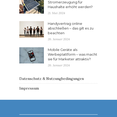
Stromerzeugung für
Haushalte erhöht werden?
21. Mai 2024
Handyvertrag online
abschließen – das gilt es zu
beachten
26. Januar 2024
Mobile Geräte als
Werbeplattform – was macht
sie für Marketer attraktiv?
26. Januar 2024
Datenschutz & Nutzungbedingungen
Impressum