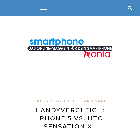
HANDYVERGLEICHE
HARDWARE
HANDYVERGLEICH:
IPHONE 5 VS. HTC
SENSATION XL