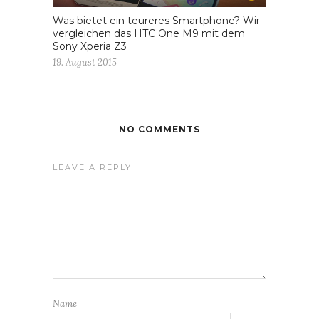
Was bietet ein teureres Smartphone? Wir
vergleichen das HTC One M9 mit dem
Sony Xperia Z3
19. August 2015
NO COMMENTS
LEAVE A REPLY
Name