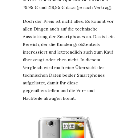
79,95 € und 219,95 € dazu (je nach Vertrag).
Doch der Preis ist nicht alles. Es kommt vor
allen Dingen auch auf die technische
Ausstattung der Smartphones an. Das ist ein
Bereich, der die Kunden größtenteils
interessiert und letztendlich auch zum Kauf
überzeugt oder eben nicht. In diesem
Vergleich wird euch eine Übersicht der
technischen Daten beider Smartphones
aufgelistet, damit ihr diese
gegenüberstellen und die Vor- und
Nachteile abwägen könnt.