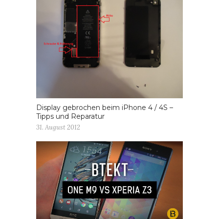
Display gebrochen beim iPhone 4 / 4S –
Tipps und Reparatur
31. August 2012