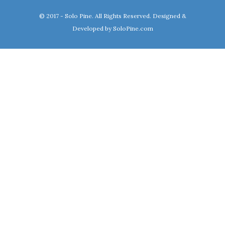
© 2017 - Solo Pine. All Rights Reserved. Designed &
Developed by
SoloPine.com