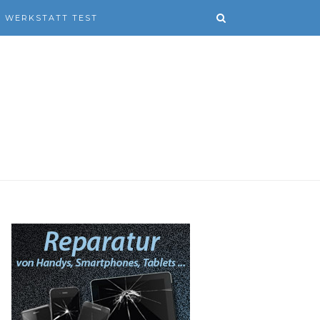
WERKSTATT TEST