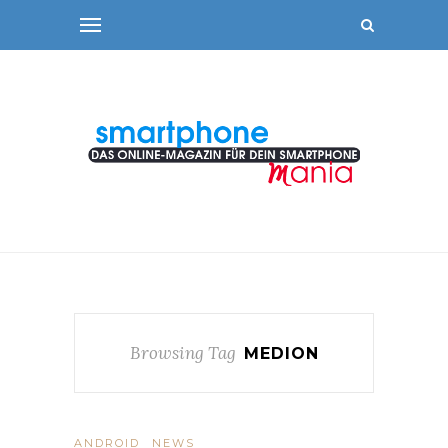
Browsing Tag
MEDION
ANDROID
NEWS