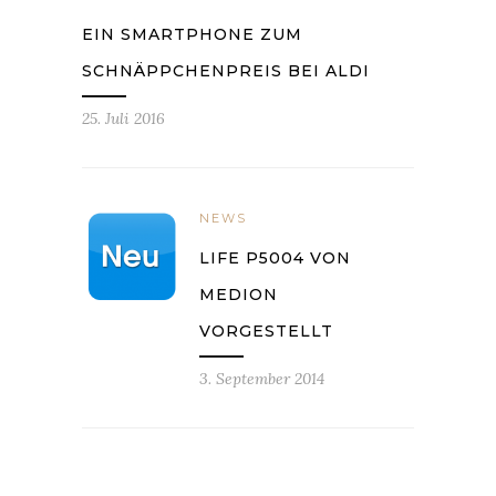
EIN SMARTPHONE ZUM
SCHNÄPPCHENPREIS BEI ALDI
25. Juli 2016
NEWS
LIFE P5004 VON
MEDION
VORGESTELLT
3. September 2014