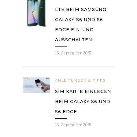
LTE BEIM SAMSUNG
GALAXY S6 UND S6
EDGE EIN-UND
AUSSCHALTEN
16. September 2015
ANLEITUNGEN & TIPPS
SIM KARTE EINLEGEN
BEIM GALAXY S6 UND
S6 EDGE
13. September 2015