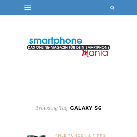
Browsing Tag
GALAXY S6
ANLEITUNGEN & TIPPS