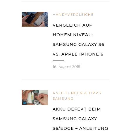
HANDYVERGLEICHE
VERGLEICH AUF
HOHEM NIVEAU:
SAMSUNG GALAXY S6
VS. APPLE IPHONE 6
16. August 2015
ANLEITUNGEN & TIPPS
SAMSUNG
AKKU DEFEKT BEIM
SAMSUNG GALAXY
S6/EDGE – ANLEITUNG