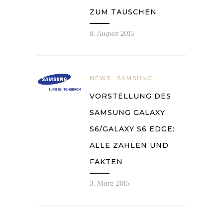
ZUM TAUSCHEN
8. August 2015
NEWS
SAMSUNG
VORSTELLUNG DES
SAMSUNG GALAXY
S6/GALAXY S6 EDGE:
ALLE ZAHLEN UND
FAKTEN
3. März 2015