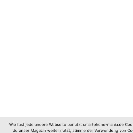
Wie fast jede andere Webseite benutzt smartphone-mania.de Coo
du unser Magazin weiter nutzt, stimme der Verwendung von Coo