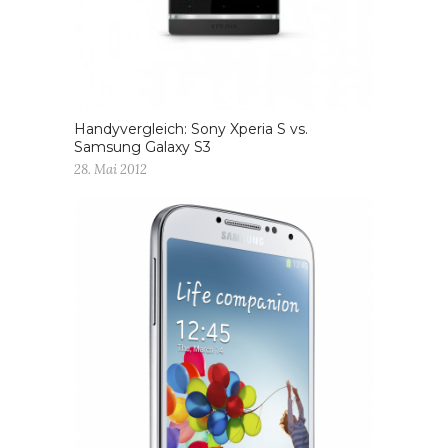
Handyvergleich: Sony Xperia S vs.
Samsung Galaxy S3
28. Mai 2012