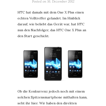
Posted on
16. Dezember 2012
HTC hat damals mit dem One X Plus einen
echten Volltreffer gelandet. Im Hinblick
darauf, wie beliebt das Gerät war, hat HTC
nun den Nachfolger, das HTC One X Plus an
den Start geschickt.
Ob die Konkurrenz jedoch noch mit einem
solchen Spitzensmartphone mithalten kann,
seht ihr hier. Wir haben den direkten