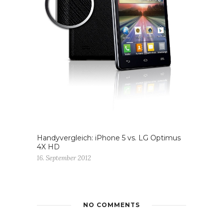
Handyvergleich: iPhone 5 vs. LG Optimus
4X HD
16. September 2012
NO COMMENTS