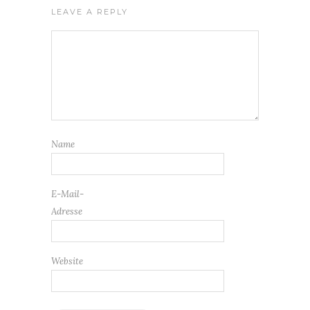
LEAVE A REPLY
Name
E-Mail-
Adresse
Website