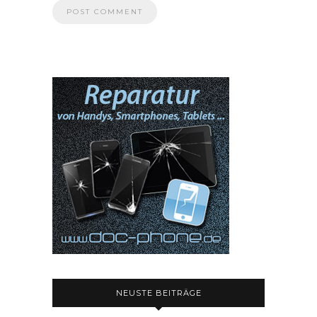
NEUSTE BEITRÄGE