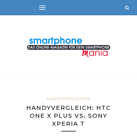
HANDYVERGLEICHE
HANDYVERGLEICH: HTC
ONE X PLUS VS. SONY
XPERIA T