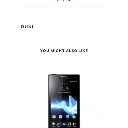
RUKI
YOU MIGHT ALSO LIKE