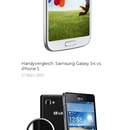
Handyvergleich: Samsung Galaxy S4 vs.
iPhone 5
17. März 2013