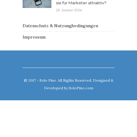
sie für Marketer attraktiv?
26. Januar 2024
Datenschutz & Nutzungbedingungen
Impressum
© 2017 - Solo Pine. All Rights Reserved. Designed &
Developed by
SoloPine.com