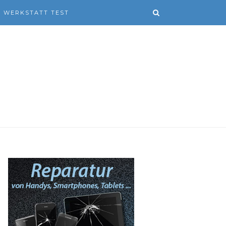
WERKSTATT TEST