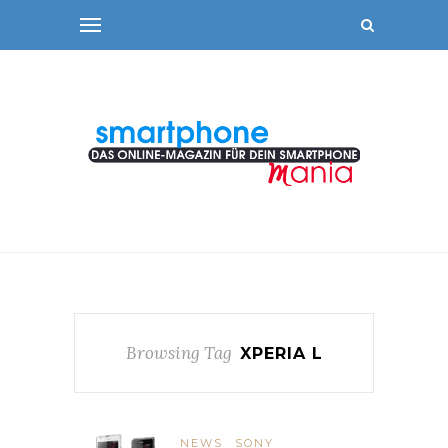
Browsing Tag
XPERIA L
NEWS
SONY