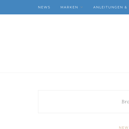
NEWS
MARKEN
ANLEITUNGEN & 
Bro
NEW