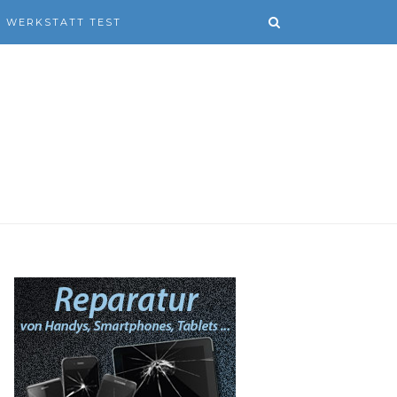
WERKSTATT TEST