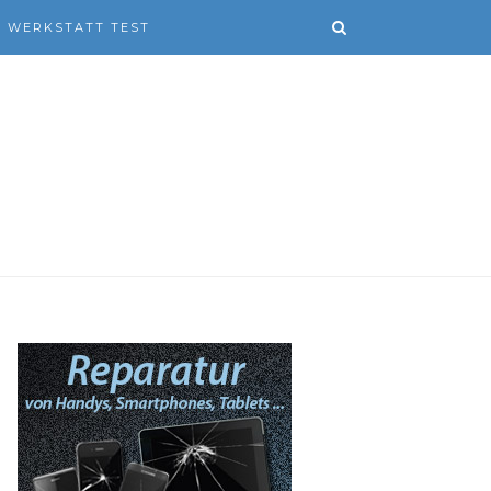
WERKSTATT TEST