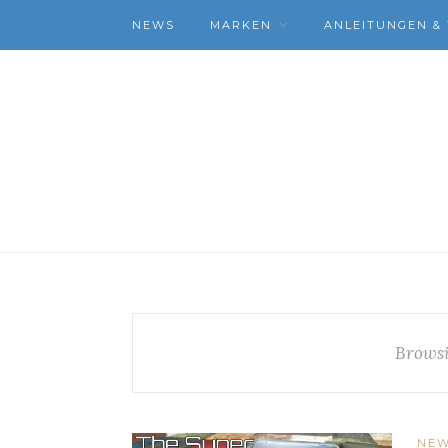
NEWS
MARKEN
ANLEITUNGEN & 
Browsi
NE