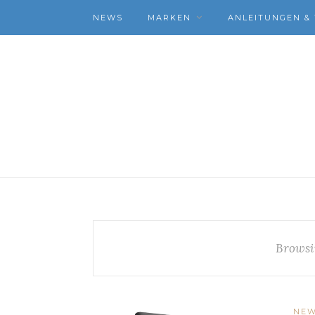
NEWS
MARKEN
ANLEITUNGEN & 
Browsi
NE