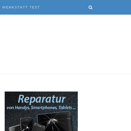
WERKSTATT TEST