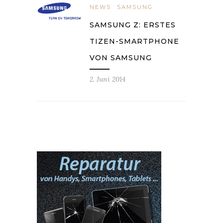
NEWS
SAMSUNG
SAMSUNG Z: ERSTES
TIZEN-SMARTPHONE
VON SAMSUNG
2. Juni 2014