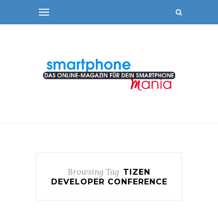
Browsing Tag
TIZEN
DEVELOPER CONFERENCE