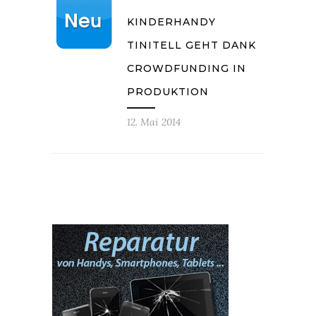
KINDERHANDY
TINITELL GEHT DANK
CROWDFUNDING IN
PRODUKTION
12. Mai 2014