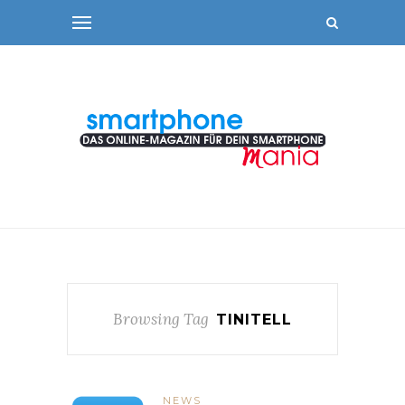
Browsing Tag
TINITELL
NEWS