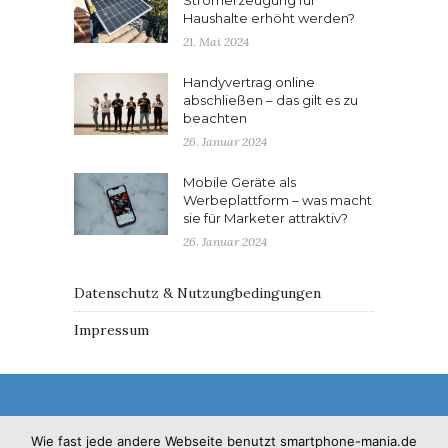
Haushalte erhöht werden?
21. Mai 2024
Handyvertrag online
abschließen – das gilt es zu
beachten
26. Januar 2024
Mobile Geräte als
Werbeplattform – was macht
sie für Marketer attraktiv?
26. Januar 2024
Datenschutz & Nutzungbedingungen
Impressum
Wie fast jede andere Webseite benutzt smartphone-mania.de